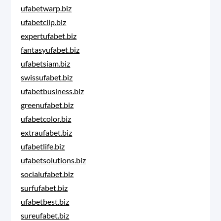
ufabetwarp.biz
ufabetclip.biz
expertufabet.biz
fantasyufabet.biz
ufabetsiam.biz
swissufabet.biz
ufabetbusiness.biz
greenufabet.biz
ufabetcolor.biz
extraufabet.biz
ufabetlife.biz
ufabetsolutions.biz
socialufabet.biz
surfufabet.biz
ufabetbest.biz
sureufabet.biz