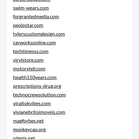
swim-wears.com
forgrantedmedia.com
peolpstar.com
tylerscustomdesign.com
carworksonline.com
techtimesss.com
virylstore.com
motorstell.com
health150years.com
prescriptions-drug.org
technocrewsolution.com
viraltokvibes.com
vivianebritoimoveis.com
magforbes.net
monkeycap.org
sdenix.net