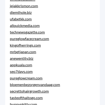
jejakkrismon.com
diemthole.biz
ufabetkk.com
allquickmedia.com
technewsgazette.com
pureglowfacecream.com
kingofherrings.com
mrbetjapan.com
anewentity.biz
appkuala.com
seo7days.com
pureglowcream.com
bloemenbezorgenvandaag.com
secrettohairgrowth.com
tasteofthaitogo.com
bunnynkitty.com