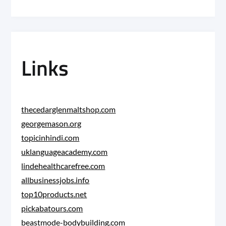
Links
thecedarglenmaltshop.com
georgemason.org
topicinhindi.com
uklanguageacademy.com
lindehealthcarefree.com
allbusinessjobs.info
top10products.net
pickabatours.com
beastmode-bodybuilding.com