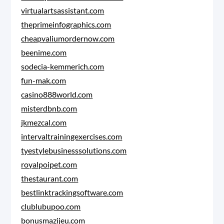
virtualartsassistant.com
theprimeinfographics.com
cheapvaliumordernow.com
beenime.com
sodecia-kemmerich.com
fun-mak.com
casino888world.com
misterdbnb.com
jkmezcal.com
intervaltrainingexercises.com
tyestylebusinesssolutions.com
royalpoipet.com
thestaurant.com
bestlinktrackingsoftware.com
clublubupoo.com
bonusmazijeu.com