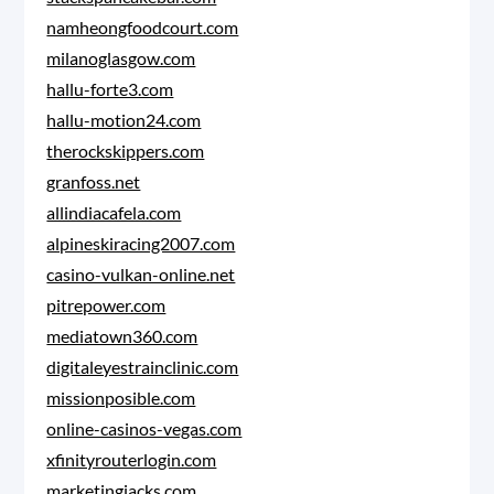
namheongfoodcourt.com
milanoglasgow.com
hallu-forte3.com
hallu-motion24.com
therockskippers.com
granfoss.net
allindiacafela.com
alpineskiracing2007.com
casino-vulkan-online.net
pitrepower.com
mediatown360.com
digitaleyestrainclinic.com
missionposible.com
online-casinos-vegas.com
xfinityrouterlogin.com
marketingjacks.com