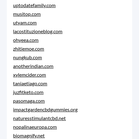
uptodatefamily.com
musitop.com
utyam.com
lacostituzioneblog.com
ohyeea.com
zhitiemoe.com
nungkub.com
anotherindian.com
xylemcider.com
taniaetiago.com
juzfitketo.com
pasomaga.com
impactgardencbdgummies.org
naturesstimulantcbd.net
nopalinaeuropa.com
biomagnify.net