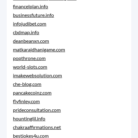
financelplan.info
businessfuture.info
infojudibet.com
cbdmap.info
deanbeanxn.com
matkarajdhanigame.com
popthrone.com
world-slots.com
imakewebsolution.com
che-blog.com
pancakecoinz.com
flyfinley.com
prideconsultation.com
hountinglil.info
chakraaffirmations.net
bestjokes4u.com