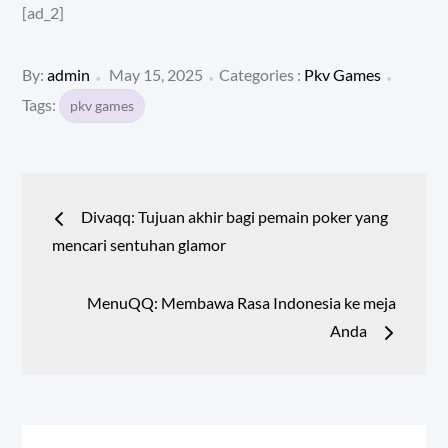
[ad_2]
Posted
Categories
By:
admin
May 15, 2025
Categories :
Pkv Games
:
on
Tags:
pkv games
Post
Divaqq: Tujuan akhir bagi pemain poker yang
navigation
mencari sentuhan glamor
MenuQQ: Membawa Rasa Indonesia ke meja
Anda