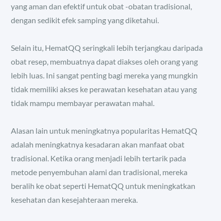
yang aman dan efektif untuk obat -obatan tradisional,
dengan sedikit efek samping yang diketahui.
Selain itu, HematQQ seringkali lebih terjangkau daripada
obat resep, membuatnya dapat diakses oleh orang yang
lebih luas. Ini sangat penting bagi mereka yang mungkin
tidak memiliki akses ke perawatan kesehatan atau yang
tidak mampu membayar perawatan mahal.
Alasan lain untuk meningkatnya popularitas HematQQ
adalah meningkatnya kesadaran akan manfaat obat
tradisional. Ketika orang menjadi lebih tertarik pada
metode penyembuhan alami dan tradisional, mereka
beralih ke obat seperti HematQQ untuk meningkatkan
kesehatan dan kesejahteraan mereka.