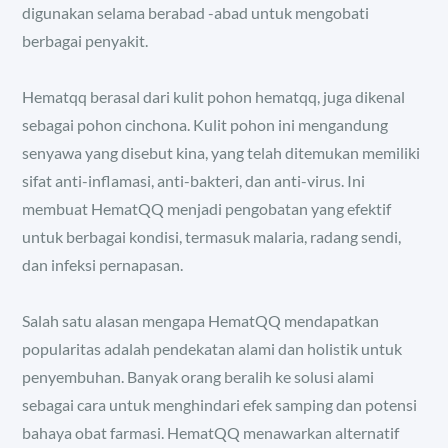
digunakan selama berabad -abad untuk mengobati
berbagai penyakit.
Hematqq berasal dari kulit pohon hematqq, juga dikenal
sebagai pohon cinchona. Kulit pohon ini mengandung
senyawa yang disebut kina, yang telah ditemukan memiliki
sifat anti-inflamasi, anti-bakteri, dan anti-virus. Ini
membuat HematQQ menjadi pengobatan yang efektif
untuk berbagai kondisi, termasuk malaria, radang sendi,
dan infeksi pernapasan.
Salah satu alasan mengapa HematQQ mendapatkan
popularitas adalah pendekatan alami dan holistik untuk
penyembuhan. Banyak orang beralih ke solusi alami
sebagai cara untuk menghindari efek samping dan potensi
bahaya obat farmasi. HematQQ menawarkan alternatif