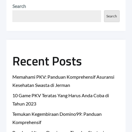
Search
Search
Recent Posts
Memahami PKV: Panduan Komprehensif Asuransi
Kesehatan Swasta di Jerman
10 Game PKV Teratas Yang Harus Anda Coba di
Tahun 2023
Temukan Kegembiraan Domino99: Panduan
Komprehensif