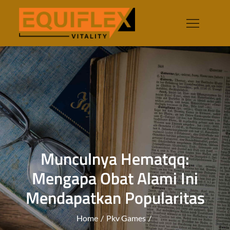
Skip
to
PKV Games:
content
Pengalaman
Bermain Poker
di Situs Terbaik
Munculnya Hematqq:
Mengapa Obat Alami Ini
Mendapatkan Popularitas
Home
Pkv Games