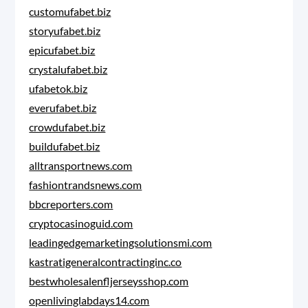
customufabet.biz
storyufabet.biz
epicufabet.biz
crystalufabet.biz
ufabetok.biz
everufabet.biz
crowdufabet.biz
buildufabet.biz
alltransportnews.com
fashiontrandsnews.com
bbcreporters.com
cryptocasinoguid.com
leadingedgemarketingsolutionsmi.com
kastratigeneralcontractinginc.co
bestwholesalenfljerseysshop.com
openlivinglabdays14.com