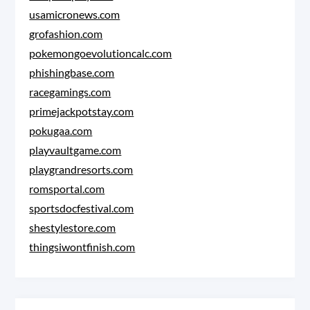
usamicronews.com
grofashion.com
pokemongoevolutioncalc.com
phishingbase.com
racegamings.com
primejackpotstay.com
pokugaa.com
playvaultgame.com
playgrandresorts.com
romsportal.com
sportsdocfestival.com
shestylestore.com
thingsiwontfinish.com