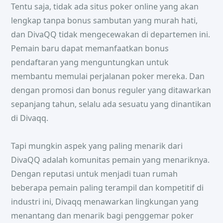
Tentu saja, tidak ada situs poker online yang akan
lengkap tanpa bonus sambutan yang murah hati,
dan DivaQQ tidak mengecewakan di departemen ini.
Pemain baru dapat memanfaatkan bonus
pendaftaran yang menguntungkan untuk
membantu memulai perjalanan poker mereka. Dan
dengan promosi dan bonus reguler yang ditawarkan
sepanjang tahun, selalu ada sesuatu yang dinantikan
di Divaqq.
Tapi mungkin aspek yang paling menarik dari
DivaQQ adalah komunitas pemain yang menariknya.
Dengan reputasi untuk menjadi tuan rumah
beberapa pemain paling terampil dan kompetitif di
industri ini, Divaqq menawarkan lingkungan yang
menantang dan menarik bagi penggemar poker