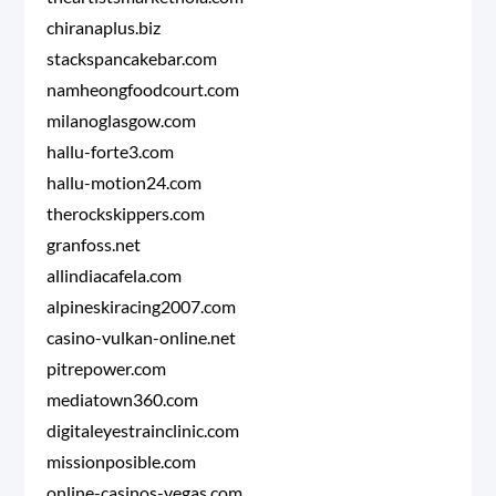
chiranaplus.biz
stackspancakebar.com
namheongfoodcourt.com
milanoglasgow.com
hallu-forte3.com
hallu-motion24.com
therockskippers.com
granfoss.net
allindiacafela.com
alpineskiracing2007.com
casino-vulkan-online.net
pitrepower.com
mediatown360.com
digitaleyestrainclinic.com
missionposible.com
online-casinos-vegas.com