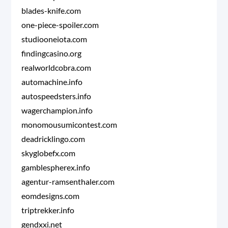
blades-knife.com
one-piece-spoiler.com
studiooneiota.com
findingcasino.org
realworldcobra.com
automachine.info
autospeedsters.info
wagerchampion.info
monomousumicontest.com
deadricklingo.com
skyglobefx.com
gamblespherex.info
agentur-ramsenthaler.com
eomdesigns.com
triptrekker.info
gendxxi.net