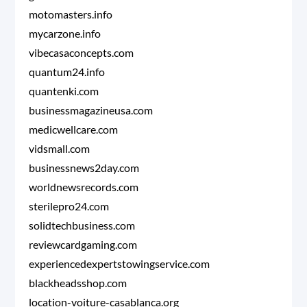
motomasters.info
mycarzone.info
vibecasaconcepts.com
quantum24.info
quantenki.com
businessmagazineusa.com
medicwellcare.com
vidsmall.com
businessnews2day.com
worldnewsrecords.com
sterilepro24.com
solidtechbusiness.com
reviewcardgaming.com
experiencedexpertstowingservice.com
blackheadsshop.com
location-voiture-casablanca.org