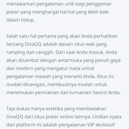
menawarkan pengalaman unik bagi penggemar
poker yang menghargai hal-hal yang lebih baik
dalam hidup.
Salah satu hal pertama yang akan Anda perhatikan
tentang DivaQQ adalah desain situs web yang
ramping dan canggih. Dari saat Anda masuk, Anda
akan disambut dengan antarmuka yang penuh gaya
dan modern yang mengatur nada untuk
pengalaman mewah yang menanti Anda. Situs ini
mudah dinavigasi, membuatnya mudah untuk
menemukan permainan dan turnamen favorit Anda.
Tapi bukan hanya estetika yang membedakan
DivaQQ dari situs poker online lainnya. Undian nyata
dari platform ini adalah pengalaman VIP eksklusif