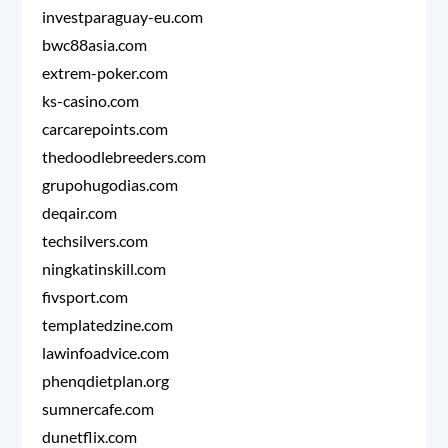
investparaguay-eu.com
bwc88asia.com
extrem-poker.com
ks-casino.com
carcarepoints.com
thedoodlebreeders.com
grupohugodias.com
deqair.com
techsilvers.com
ningkatinskill.com
fivsport.com
templatedzine.com
lawinfoadvice.com
phenqdietplan.org
sumnercafe.com
dunetflix.com