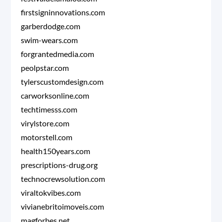
firstsigninnovations.com
garberdodge.com
swim-wears.com
forgrantedmedia.com
peolpstar.com
tylerscustomdesign.com
carworksonline.com
techtimesss.com
virylstore.com
motorstell.com
health150years.com
prescriptions-drug.org
technocrewsolution.com
viraltokvibes.com
vivianebritoimoveis.com
magforbes.net