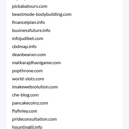
pickabatours.com
beastmode-bodybuilding.com
financelplan.info
businessfuture.info
infojudibet.com
cbdmap.info
deanbeanxn.com
matkarajdhanigame.com
popthrone.com
world-slots.com
imakewebsolution.com
che-blog.com
pancakecoinz.com
flyfinley.com
prideconsultation.com
hountinglil.info