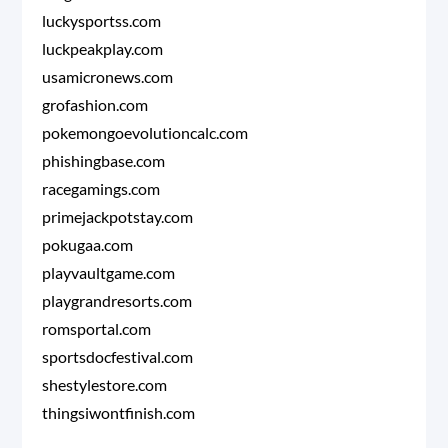
luckysportss.com
luckpeakplay.com
usamicronews.com
grofashion.com
pokemongoevolutioncalc.com
phishingbase.com
racegamings.com
primejackpotstay.com
pokugaa.com
playvaultgame.com
playgrandresorts.com
romsportal.com
sportsdocfestival.com
shestylestore.com
thingsiwontfinish.com