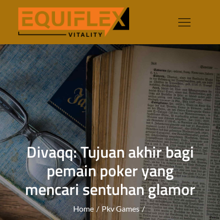
Skip
to
PKV Games:
content
Pengalaman
Bermain
Poker di Situs
Terbaik
Divaqq: Tujuan akhir bagi
pemain poker yang
mencari sentuhan glamor
Home
Pkv Games