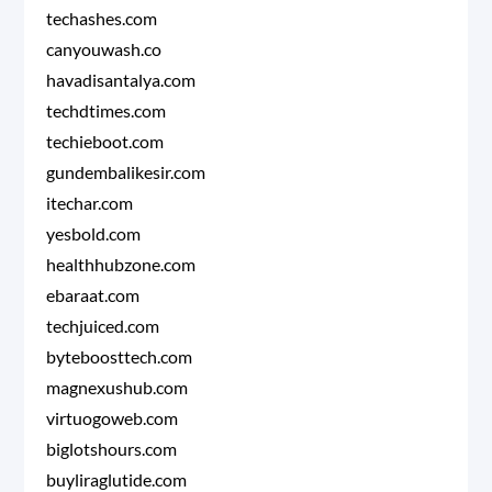
techashes.com
canyouwash.co
havadisantalya.com
techdtimes.com
techieboot.com
gundembalikesir.com
itechar.com
yesbold.com
healthhubzone.com
ebaraat.com
techjuiced.com
byteboosttech.com
magnexushub.com
virtuogoweb.com
biglotshours.com
buyliraglutide.com