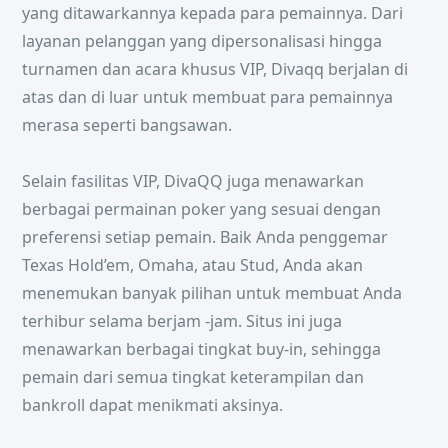
yang ditawarkannya kepada para pemainnya. Dari
layanan pelanggan yang dipersonalisasi hingga
turnamen dan acara khusus VIP, Divaqq berjalan di
atas dan di luar untuk membuat para pemainnya
merasa seperti bangsawan.
Selain fasilitas VIP, DivaQQ juga menawarkan
berbagai permainan poker yang sesuai dengan
preferensi setiap pemain. Baik Anda penggemar
Texas Hold’em, Omaha, atau Stud, Anda akan
menemukan banyak pilihan untuk membuat Anda
terhibur selama berjam -jam. Situs ini juga
menawarkan berbagai tingkat buy-in, sehingga
pemain dari semua tingkat keterampilan dan
bankroll dapat menikmati aksinya.