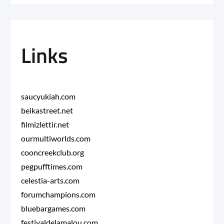
Links
saucyukiah.com
beikastreet.net
filmizlettir.net
ourmultiworlds.com
cooncreekclub.org
pegpufftimes.com
celestia-arts.com
forumchampions.com
bluebargames.com
festivaldelamalou.com