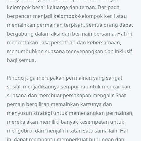
kelompok besar keluarga dan teman. Daripada
berpencar menjadi kelompok-kelompok kecil atau
memainkan permainan terpisah, semua orang dapat
bergabung dalam aksi dan bermain bersama. Hal ini
menciptakan rasa persatuan dan kebersamaan,
menumbuhkan suasana menyenangkan dan inklusif
bagi semua.
Pinoqq juga merupakan permainan yang sangat
sosial, menjadikannya sempurna untuk mencairkan
suasana dan membuat percakapan mengalir. Saat
pemain bergiliran memainkan kartunya dan
menyusun strategi untuk memenangkan permainan,
mereka akan memiliki banyak kesempatan untuk
mengobrol dan menjalin ikatan satu sama lain. Hal
ini dapat membantu memperkuat hubungan dan