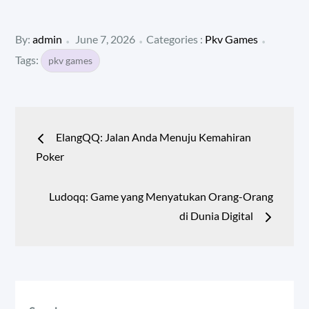
Posted
Categories
By:
admin
June 7, 2026
Categories :
Pkv Games
:
on
Tags:
pkv games
Post
ElangQQ: Jalan Anda Menuju Kemahiran
navigation
Poker
Ludoqq: Game yang Menyatukan Orang-Orang
di Dunia Digital