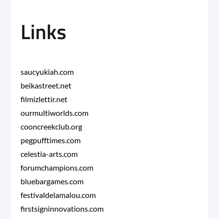
Links
saucyukiah.com
beikastreet.net
filmizlettir.net
ourmultiworlds.com
cooncreekclub.org
pegpufftimes.com
celestia-arts.com
forumchampions.com
bluebargames.com
festivaldelamalou.com
firstsigninnovations.com