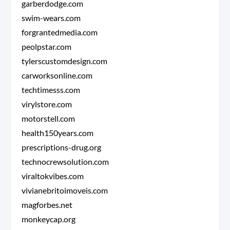
garberdodge.com
swim-wears.com
forgrantedmedia.com
peolpstar.com
tylerscustomdesign.com
carworksonline.com
techtimesss.com
virylstore.com
motorstell.com
health150years.com
prescriptions-drug.org
technocrewsolution.com
viraltokvibes.com
vivianebritoimoveis.com
magforbes.net
monkeycap.org