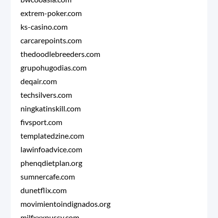
extrem-poker.com
ks-casino.com
carcarepoints.com
thedoodlebreeders.com
grupohugodias.com
deqair.com
techsilvers.com
ningkatinskill.com
fivsport.com
templatedzine.com
lawinfoadvice.com
phenqdietplan.org
sumnercafe.com
dunetflix.com
movimientoindignados.org
milfxxxpussy.com