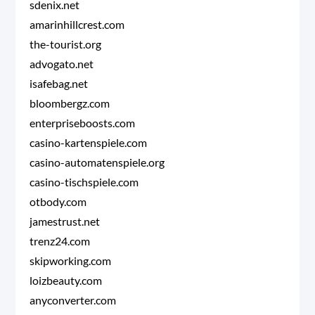
sdenix.net
amarinhillcrest.com
the-tourist.org
advogato.net
isafebag.net
bloombergz.com
enterpriseboosts.com
casino-kartenspiele.com
casino-automatenspiele.org
casino-tischspiele.com
otbody.com
jamestrust.net
trenz24.com
skipworking.com
loizbeauty.com
anyconverter.com