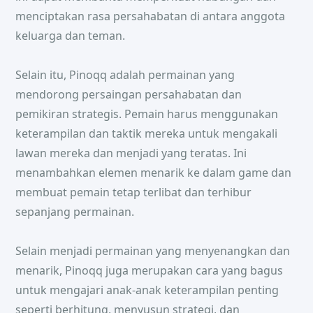
menciptakan rasa persahabatan di antara anggota
keluarga dan teman.
Selain itu, Pinoqq adalah permainan yang
mendorong persaingan persahabatan dan
pemikiran strategis. Pemain harus menggunakan
keterampilan dan taktik mereka untuk mengakali
lawan mereka dan menjadi yang teratas. Ini
menambahkan elemen menarik ke dalam game dan
membuat pemain tetap terlibat dan terhibur
sepanjang permainan.
Selain menjadi permainan yang menyenangkan dan
menarik, Pinoqq juga merupakan cara yang bagus
untuk mengajari anak-anak keterampilan penting
seperti berhitung, menyusun strategi, dan