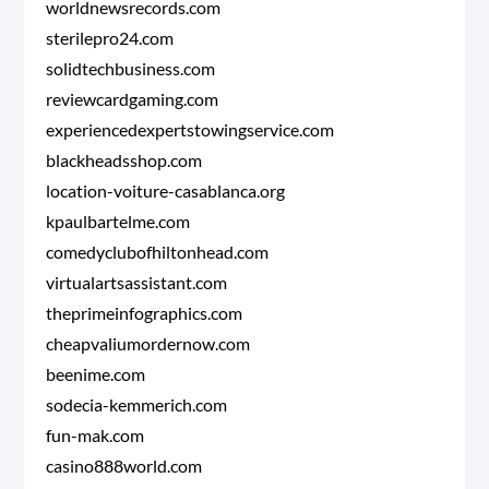
worldnewsrecords.com
sterilepro24.com
solidtechbusiness.com
reviewcardgaming.com
experiencedexpertstowingservice.com
blackheadsshop.com
location-voiture-casablanca.org
kpaulbartelme.com
comedyclubofhiltonhead.com
virtualartsassistant.com
theprimeinfographics.com
cheapvaliumordernow.com
beenime.com
sodecia-kemmerich.com
fun-mak.com
casino888world.com