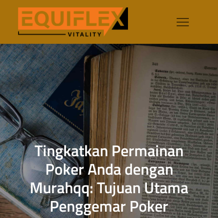
Skip
to
PKV Games:
content
Pengalaman
Bermain
Poker di Situs
Terbaik
Tingkatkan Permainan
Poker Anda dengan
Murahqq: Tujuan Utama
Penggemar Poker