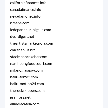
californiafinances.info
canadafinance.info
nevadamoney.info
rimene.com
ledepanneur-pigalle.com
dvd-digest.net
theartistsmarketnola.com
chiranaplus.biz
stackspancakebar.com
namheongfoodcourt.com
milanoglasgow.com
hallu-forte3.com
hallu-motion24.com
therockskippers.com
granfoss.net
allindiacafela.com