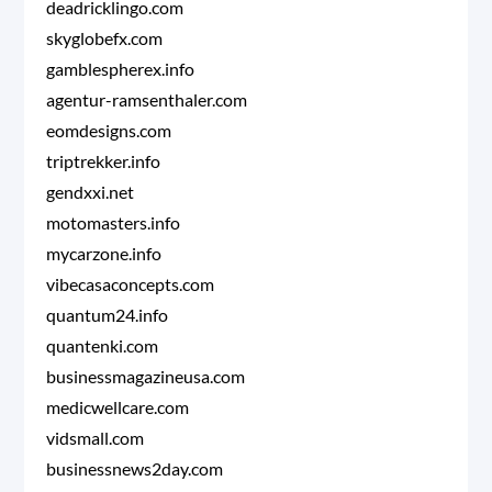
deadricklingo.com
skyglobefx.com
gamblespherex.info
agentur-ramsenthaler.com
eomdesigns.com
triptrekker.info
gendxxi.net
motomasters.info
mycarzone.info
vibecasaconcepts.com
quantum24.info
quantenki.com
businessmagazineusa.com
medicwellcare.com
vidsmall.com
businessnews2day.com