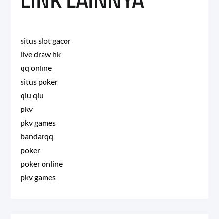
situs slot gacor
live draw hk
qq online
situs poker
qiu qiu
pkv
pkv games
bandarqq
poker
poker online
pkv games