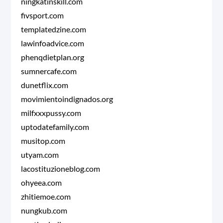
ningkatinskill.com
fivsport.com
templatedzine.com
lawinfoadvice.com
phenqdietplan.org
sumnercafe.com
dunetflix.com
movimientoindignados.org
milfxxxpussy.com
uptodatefamily.com
musitop.com
utyam.com
lacostituzioneblog.com
ohyeea.com
zhitiemoe.com
nungkub.com