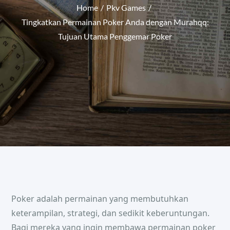
Home
Pkv Games
Tingkatkan Permainan Poker Anda dengan Murahqq:
Tujuan Utama Penggemar Poker
Poker adalah permainan yang membutuhkan
keterampilan, strategi, dan sedikit keberuntungan.
Bagi mereka yang ingin membawa permainan poker