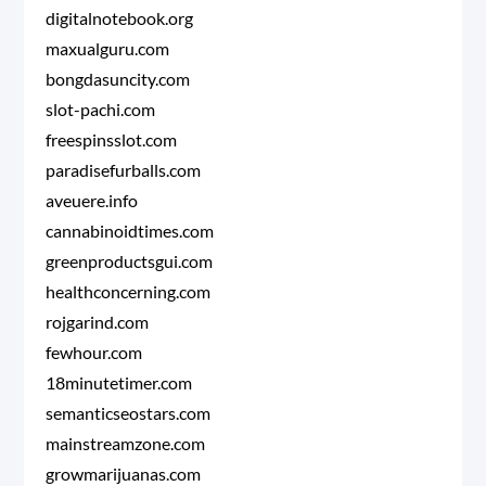
digitalnotebook.org
maxualguru.com
bongdasuncity.com
slot-pachi.com
freespinsslot.com
paradisefurballs.com
aveuere.info
cannabinoidtimes.com
greenproductsgui.com
healthconcerning.com
rojgarind.com
fewhour.com
18minutetimer.com
semanticseostars.com
mainstreamzone.com
growmarijuanas.com