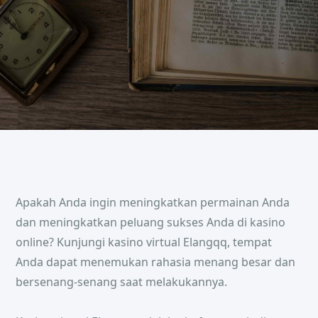
Apakah Anda ingin meningkatkan permainan Anda
dan meningkatkan peluang sukses Anda di kasino
online? Kunjungi kasino virtual Elangqq, tempat
Anda dapat menemukan rahasia menang besar dan
bersenang-senang saat melakukannya.