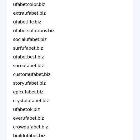
ufabetcolor.biz
extraufabet.biz
ufabetlife.biz
ufabetsolutions.biz
socialufabet.biz
surfufabet.biz
ufabetbest.biz
sureufabet.biz
customufabet.biz
storyufabet.biz
epicufabet.biz
crystalufabet.biz
ufabetok.biz
everufabet.biz
crowdufabet.biz
buildufabet.biz