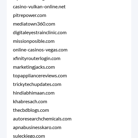
casino-vulkan-online.net
pitrepower.com
mediatown360.com
digitaleyestrainclinic.com
missionposible.com
online-casinos-vegas.com
xfinityrouterlogin.com
marketingjacks.com
topappliancereviews.com
trickytechupdates.com
hindiabhimaan.com
khabresach.com
thecbdblogs.com
autoresearchchemicals.com
apnabusinesskaro.com
suleckiego.com