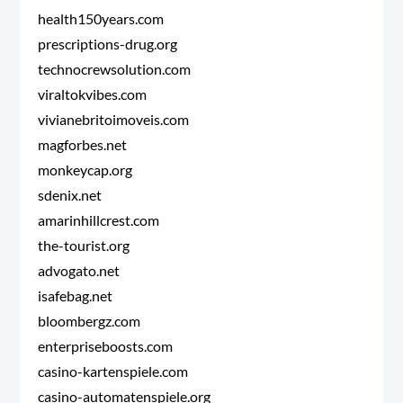
health150years.com
prescriptions-drug.org
technocrewsolution.com
viraltokvibes.com
vivianebritoimoveis.com
magforbes.net
monkeycap.org
sdenix.net
amarinhillcrest.com
the-tourist.org
advogato.net
isafebag.net
bloombergz.com
enterpriseboosts.com
casino-kartenspiele.com
casino-automatenspiele.org