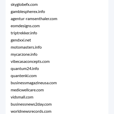
skyglobefx.com
gamblespherex.info
agentur-ramsenthaler.com
eomdesigns.com
triptrekker.info
gendxxi.net
motomasters.info
mycarzone.info
vibecasaconcepts.com
quantum24.info
quantenki.com
businessmagazineusa.com
medicwellcare.com
vidsmall.com
businessnews2day.com
worldnewsrecords.com