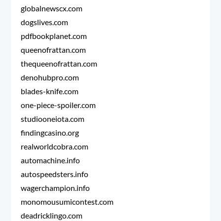
globalnewscx.com
dogslives.com
pdfbookplanet.com
queenofrattan.com
thequeenofrattan.com
denohubpro.com
blades-knife.com
one-piece-spoiler.com
studiooneiota.com
findingcasino.org
realworldcobra.com
automachine.info
autospeedsters.info
wagerchampion.info
monomousumicontest.com
deadricklingo.com