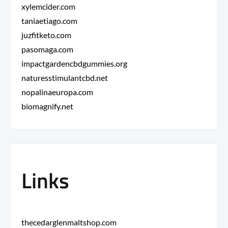
xylemcider.com
taniaetiago.com
juzfitketo.com
pasomaga.com
impactgardencbdgummies.org
naturesstimulantcbd.net
nopalinaeuropa.com
biomagnify.net
Links
thecedarglenmaltshop.com