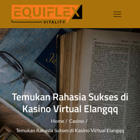
Skip
to
PKV Games:
content
Pengalaman
Bermain
Poker di Situs
Terbaik
Temukan Rahasia Sukses di
Kasino Virtual Elangqq
Home
Casino
Temukan Rahasia Sukses di Kasino Virtual Elangqq