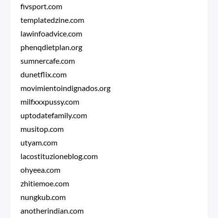
fivsport.com
templatedzine.com
lawinfoadvice.com
phenqdietplan.org
sumnercafe.com
dunetflix.com
movimientoindignados.org
milfxxxpussy.com
uptodatefamily.com
musitop.com
utyam.com
lacostituzioneblog.com
ohyeea.com
zhitiemoe.com
nungkub.com
anotherindian.com