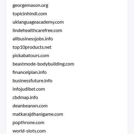
georgemason.org
topicinhindi.com
uklanguageacademy.com
lindehealthcarefree.com
allbusinessjobs.info
top10products.net
pickabatours.com
beastmode-bodybuilding.com
financelplan.info
businessfuture.info
infojudibet.com
cbdmap.info
deanbeanxn.com
matkarajdhanigame.com
popthrone.com
world-slots.com