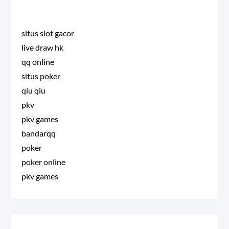
situs slot gacor
live draw hk
qq online
situs poker
qiu qiu
pkv
pkv games
bandarqq
poker
poker online
pkv games