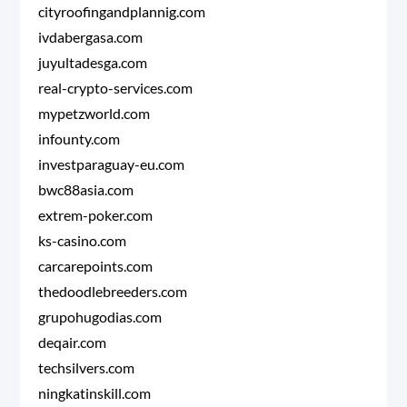
cityroofingandplannig.com
ivdabergasa.com
juyultadesga.com
real-crypto-services.com
mypetzworld.com
infounty.com
investparaguay-eu.com
bwc88asia.com
extrem-poker.com
ks-casino.com
carcarepoints.com
thedoodlebreeders.com
grupohugodias.com
deqair.com
techsilvers.com
ningkatinskill.com