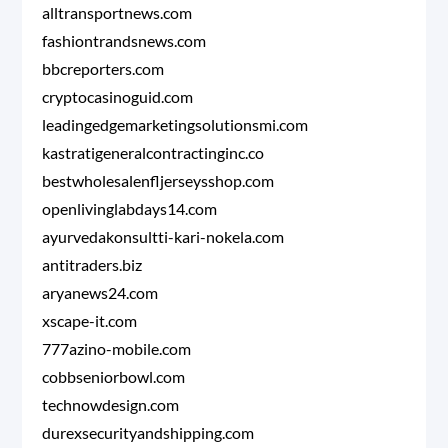
alltransportnews.com
fashiontrandsnews.com
bbcreporters.com
cryptocasinoguid.com
leadingedgemarketingsolutionsmi.com
kastratigeneralcontractinginc.co
bestwholesalenfljerseysshop.com
openlivinglabdays14.com
ayurvedakonsultti-kari-nokela.com
antitraders.biz
aryanews24.com
xscape-it.com
777azino-mobile.com
cobbseniorbowl.com
technowdesign.com
durexsecurityandshipping.com