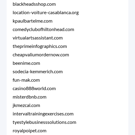
blackheadsshop.com
location-voiture-casablanca.org
kpaulbartelme.com
comedyclubofhiltonhead.com
virtualartsassistant.com
theprimeinfographics.com
cheapvaliumordernow.com
beenime.com
sodecia-kemmerich.com
fun-mak.com
casino888world.com
misterdbnb.com
jkmezcal.com
intervaltrainingexercises.com
tyestylebusinesssolutions.com
royalpoipet.com