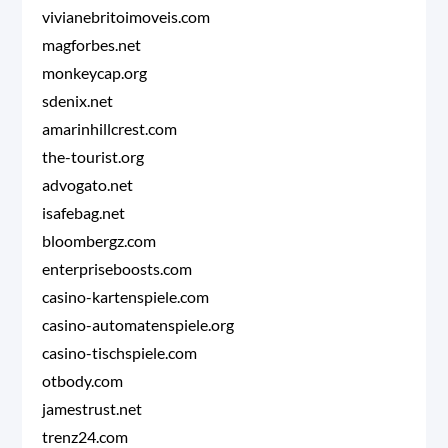
vivianebritoimoveis.com
magforbes.net
monkeycap.org
sdenix.net
amarinhillcrest.com
the-tourist.org
advogato.net
isafebag.net
bloombergz.com
enterpriseboosts.com
casino-kartenspiele.com
casino-automatenspiele.org
casino-tischspiele.com
otbody.com
jamestrust.net
trenz24.com