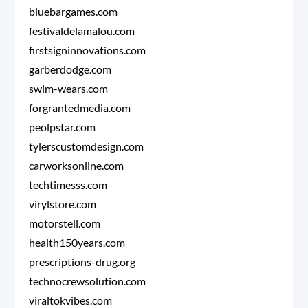
bluebargames.com
festivaldelamalou.com
firstsigninnovations.com
garberdodge.com
swim-wears.com
forgrantedmedia.com
peolpstar.com
tylerscustomdesign.com
carworksonline.com
techtimesss.com
virylstore.com
motorstell.com
health150years.com
prescriptions-drug.org
technocrewsolution.com
viraltokvibes.com