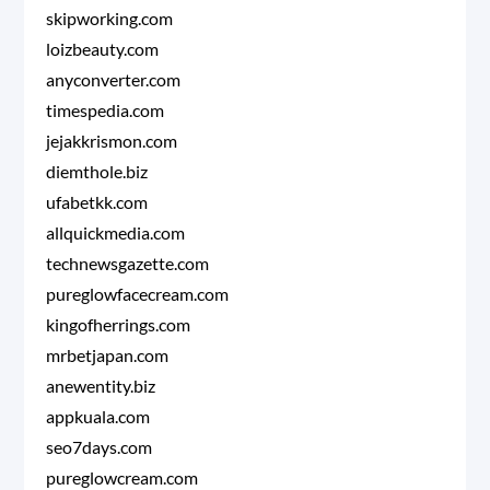
skipworking.com
loizbeauty.com
anyconverter.com
timespedia.com
jejakkrismon.com
diemthole.biz
ufabetkk.com
allquickmedia.com
technewsgazette.com
pureglowfacecream.com
kingofherrings.com
mrbetjapan.com
anewentity.biz
appkuala.com
seo7days.com
pureglowcream.com