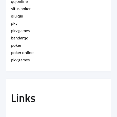
qq online
situs poker
qiu qiu
pkv
pkv games
bandarqq
poker
poker online
pkv games
Links