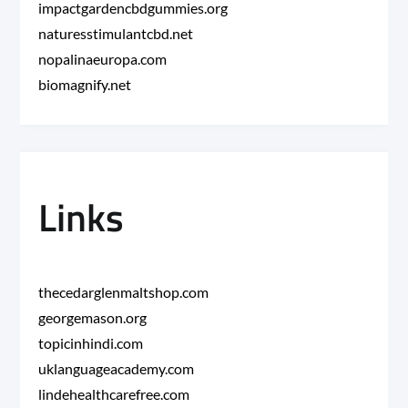
impactgardencbdgummies.org
naturesstimulantcbd.net
nopalinaeuropa.com
biomagnify.net
Links
thecedarglenmaltshop.com
georgemason.org
topicinhindi.com
uklanguageacademy.com
lindehealthcarefree.com