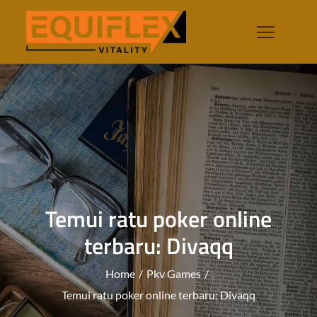
Skip
to
PKV Games:
content
Pengalaman
Bermain
Poker di Situs
Terbaik
Temui ratu poker online
terbaru: Divaqq
Home
Pkv Games
Temui ratu poker online terbaru: Divaqq