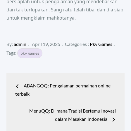
bersiaplah untuk pengalaman yang mendebarkan
dan tak terlupakan. Sang ratu telah tiba, dan dia siap
untuk mengklaim mahkotanya.
Posted
Categories
By:
admin
April 19, 2025
Categories :
Pkv Games
:
on
Tags:
pkv games
Post
ABANGQQ: Pengalaman permainan online
navigation
terbaik
MenuQQ: Di mana Tradisi Bertemu Inovasi
dalam Masakan Indonesia