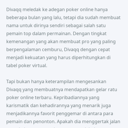
Divaqq meledak ke adegan poker online hanya
beberapa bulan yang lalu, tetapi dia sudah membuat
nama untuk dirinya sendiri sebagai salah satu
pemain top dalam permainan. Dengan tingkat
kemenangan yang akan membuat pro yang paling
berpengalaman cemburu, Divaqq dengan cepat
menjadi kekuatan yang harus diperhitungkan di
tabel poker virtual.
Tapi bukan hanya keterampilan mengesankan
Divaqq yang membuatnya mendapatkan gelar ratu
poker online terbaru. Kepribadiannya yang
karismatik dan kehadirannya yang menarik juga
menjadikannya favorit penggemar di antara para
pemain dan penonton. Apakah dia menggertak jalan