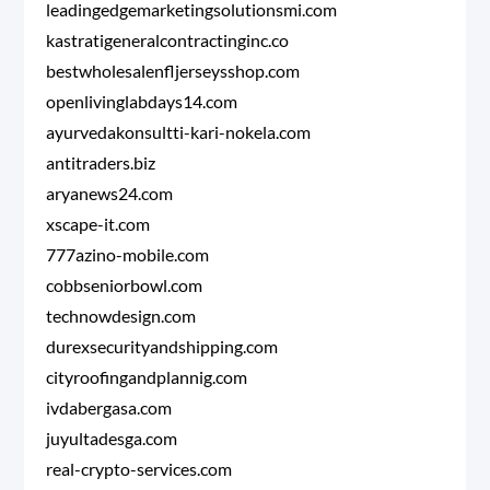
leadingedgemarketingsolutionsmi.com
kastratigeneralcontractinginc.co
bestwholesalenfljerseysshop.com
openlivinglabdays14.com
ayurvedakonsultti-kari-nokela.com
antitraders.biz
aryanews24.com
xscape-it.com
777azino-mobile.com
cobbseniorbowl.com
technowdesign.com
durexsecurityandshipping.com
cityroofingandplannig.com
ivdabergasa.com
juyultadesga.com
real-crypto-services.com