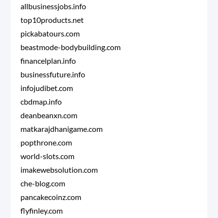
allbusinessjobs.info
top10products.net
pickabatours.com
beastmode-bodybuilding.com
financelplan.info
businessfuture.info
infojudibet.com
cbdmap.info
deanbeanxn.com
matkarajdhanigame.com
popthrone.com
world-slots.com
imakewebsolution.com
che-blog.com
pancakecoinz.com
flyfinley.com