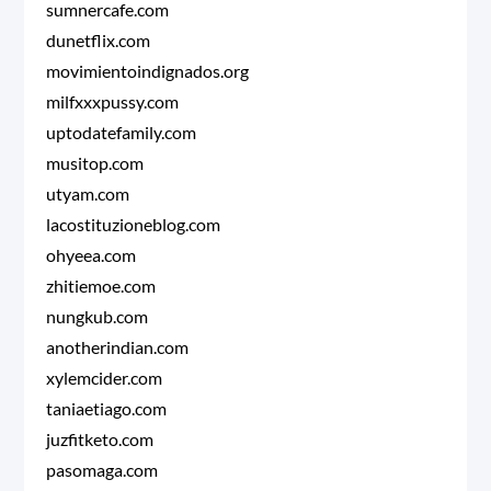
sumnercafe.com
dunetflix.com
movimientoindignados.org
milfxxxpussy.com
uptodatefamily.com
musitop.com
utyam.com
lacostituzioneblog.com
ohyeea.com
zhitiemoe.com
nungkub.com
anotherindian.com
xylemcider.com
taniaetiago.com
juzfitketo.com
pasomaga.com