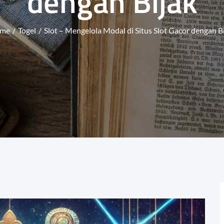
dengan Bijak
me
Togel
Slot – Mengelola Modal di Situs Slot Gacor dengan B