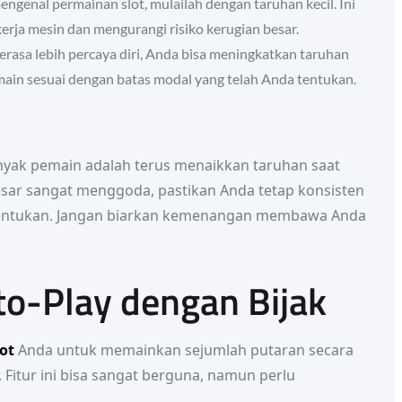
engenal permainan slot, mulailah dengan taruhan kecil. Ini
ja mesin dan mengurangi risiko kerugian besar.
erasa lebih percaya diri, Anda bisa meningkatkan taruhan
main sesuai dengan batas modal yang telah Anda tentukan.
anyak pemain adalah terus menaikkan taruhan saat
ar sangat menggoda, pastikan Anda tetap konsisten
 tentukan. Jangan biarkan kemenangan membawa Anda
to-Play dengan Bijak
lot
Anda untuk memainkan sejumlah putaran secara
 Fitur ini bisa sangat berguna, namun perlu