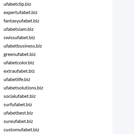
ufabetclip.biz
expertufabet.biz
fantasyufabet.biz
ufabetsiam.biz
swissufabet.biz
ufabetbusiness.biz
greenufabet.biz
ufabetcolor.biz
extraufabet.biz
ufabetlife.biz
ufabetsolutions.biz
socialufabet.biz
surfufabet.biz
ufabetbest.biz
sureufabet.biz
customufabet.biz