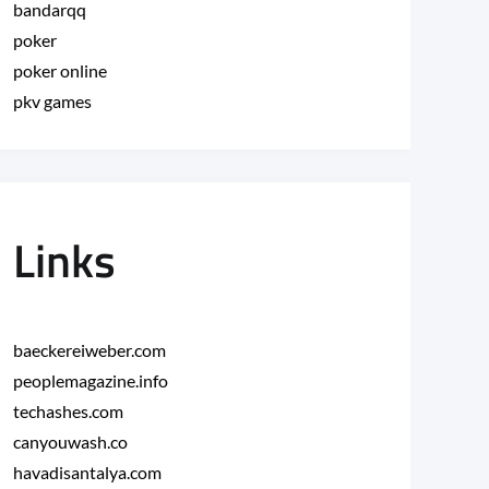
bandarqq
poker
poker online
pkv games
Links
baeckereiweber.com
peoplemagazine.info
techashes.com
canyouwash.co
havadisantalya.com