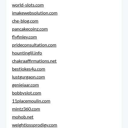
world-slots.com
imakewebsolution.com
che-blog.com
pancakecoinz.com
flyfinley.com
prideconsultation.com
hountinglil.info
chakraaffirmations.net
bestjokes4u.com
lustgurgaon.com
geniejaar.com
bobbyslot.com
11placemoulin.com
mintz360.com
mohob.net
weightlossprodigy.com