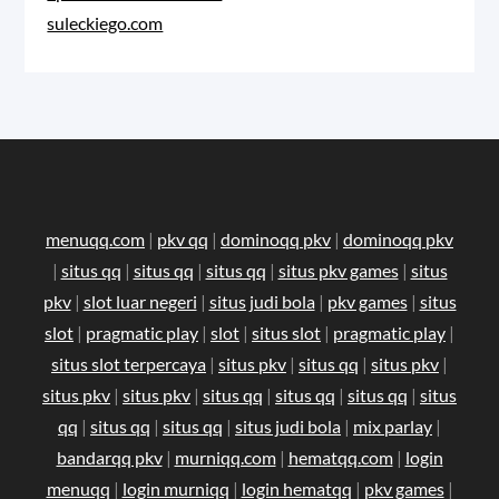
suleckiego.com
menuqq.com
|
pkv qq
|
dominoqq pkv
|
dominoqq pkv
|
situs qq
|
situs qq
|
situs qq
|
situs pkv games
|
situs
pkv
|
slot luar negeri
|
situs judi bola
|
pkv games
|
situs
slot
|
pragmatic play
|
slot
|
situs slot
|
pragmatic play
|
situs slot terpercaya
|
situs pkv
|
situs qq
|
situs pkv
|
situs pkv
|
situs pkv
|
situs qq
|
situs qq
|
situs qq
|
situs
qq
|
situs qq
|
situs qq
|
situs judi bola
|
mix parlay
|
bandarqq pkv
|
murniqq.com
|
hematqq.com
|
login
menuqq
|
login murniqq
|
login hematqq
|
pkv games
|