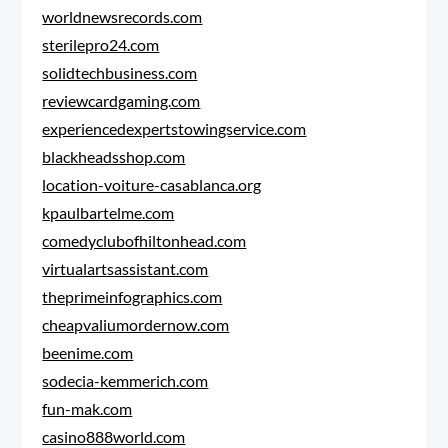
worldnewsrecords.com
sterilepro24.com
solidtechbusiness.com
reviewcardgaming.com
experiencedexpertstowingservice.com
blackheadsshop.com
location-voiture-casablanca.org
kpaulbartelme.com
comedyclubofhiltonhead.com
virtualartsassistant.com
theprimeinfographics.com
cheapvaliumordernow.com
beenime.com
sodecia-kemmerich.com
fun-mak.com
casino888world.com