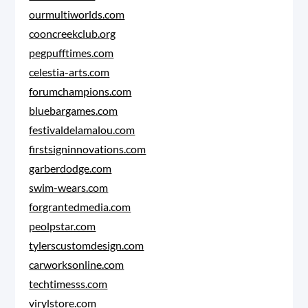
ourmultiworlds.com
cooncreekclub.org
pegpufftimes.com
celestia-arts.com
forumchampions.com
bluebargames.com
festivaldelamalou.com
firstsigninnovations.com
garberdodge.com
swim-wears.com
forgrantedmedia.com
peolpstar.com
tylerscustomdesign.com
carworksonline.com
techtimesss.com
virylstore.com