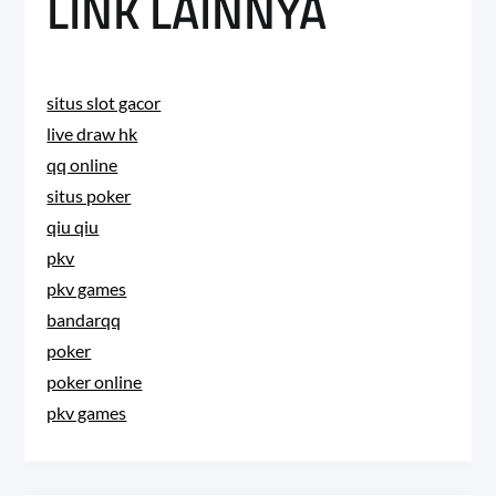
LINK LAINNYA
situs slot gacor
live draw hk
qq online
situs poker
qiu qiu
pkv
pkv games
bandarqq
poker
poker online
pkv games