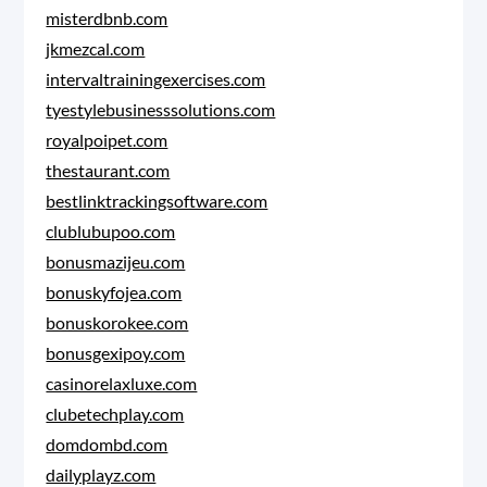
misterdbnb.com
jkmezcal.com
intervaltrainingexercises.com
tyestylebusinesssolutions.com
royalpoipet.com
thestaurant.com
bestlinktrackingsoftware.com
clublubupoo.com
bonusmazijeu.com
bonuskyfojea.com
bonuskorokee.com
bonusgexipoy.com
casinorelaxluxe.com
clubetechplay.com
domdombd.com
dailyplayz.com