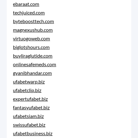
ebaraat.com
techjuiced.com
byteboosttech.com
magnexushub.com
virtuogoweb.com
biglotshours.com
buyliraglutide.com
onlinesafemeds.com
gyanibhandar.com
ufabetwarp.biz
ufabetclip.biz
expertufabet.biz
fantasyufabet.biz
ufabetsiam.biz
swissufabet.biz
ufabetbusiness.biz