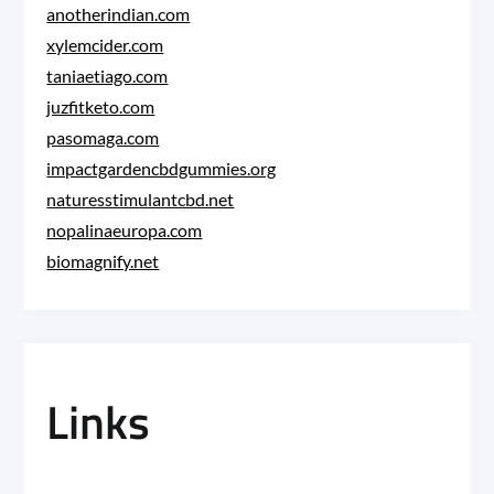
anotherindian.com
xylemcider.com
taniaetiago.com
juzfitketo.com
pasomaga.com
impactgardencbdgummies.org
naturesstimulantcbd.net
nopalinaeuropa.com
biomagnify.net
Links