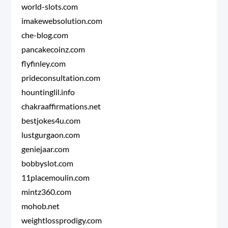
world-slots.com
imakewebsolution.com
che-blog.com
pancakecoinz.com
flyfinley.com
prideconsultation.com
hountinglil.info
chakraaffirmations.net
bestjokes4u.com
lustgurgaon.com
geniejaar.com
bobbyslot.com
11placemoulin.com
mintz360.com
mohob.net
weightlossprodigy.com