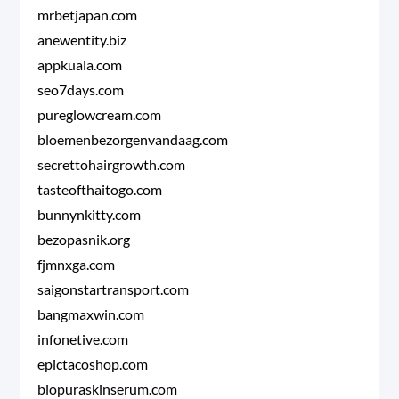
mrbetjapan.com
anewentity.biz
appkuala.com
seo7days.com
pureglowcream.com
bloemenbezorgenvandaag.com
secrettohairgrowth.com
tasteofthaitogo.com
bunnynkitty.com
bezopasnik.org
fjmnxga.com
saigonstartransport.com
bangmaxwin.com
infonetive.com
epictacoshop.com
biopuraskinserum.com