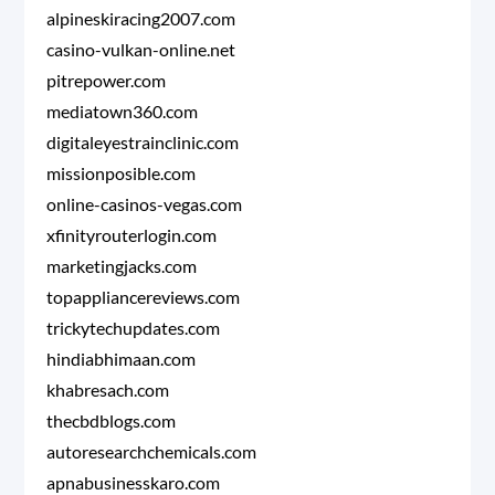
alpineskiracing2007.com
casino-vulkan-online.net
pitrepower.com
mediatown360.com
digitaleyestrainclinic.com
missionposible.com
online-casinos-vegas.com
xfinityrouterlogin.com
marketingjacks.com
topappliancereviews.com
trickytechupdates.com
hindiabhimaan.com
khabresach.com
thecbdblogs.com
autoresearchchemicals.com
apnabusinesskaro.com