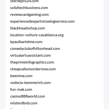
sterilepro24.com
solidtechbusiness.com
reviewcardgaming.com
experiencedexpertstowingservice.com
blackheadsshop.com
location-voiture-casablanca.org
kpaulbartelme.com
comedyclubofhiltonhead.com
virtualartsassistant.com
theprimeinfographics.com
cheapvaliumordernow.com
beenime.com
sodecia-kemmerich.com
fun-mak.com
casino888world.com
misterdbnb.com