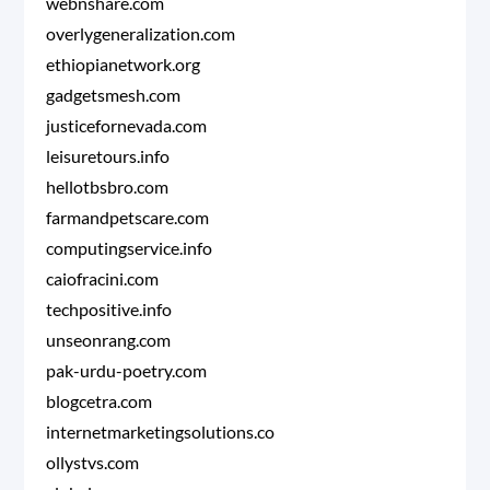
webnshare.com
overlygeneralization.com
ethiopianetwork.org
gadgetsmesh.com
justicefornevada.com
leisuretours.info
hellotbsbro.com
farmandpetscare.com
computingservice.info
caiofracini.com
techpositive.info
unseonrang.com
pak-urdu-poetry.com
blogcetra.com
internetmarketingsolutions.co
ollystvs.com