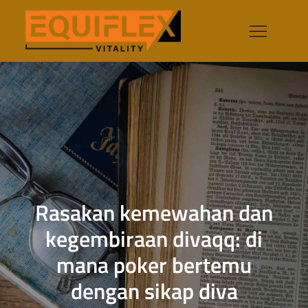
Skip
to
PKV Games:
content
Pengalaman
Bermain
Poker di Situs
Terbaik
Rasakan kemewahan dan
kegembiraan divaqq: di
mana poker bertemu
dengan sikap diva