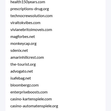
health150years.com
prescriptions-drug.org
technocrewsolution.com
viraltokvibes.com
vivianebritoimoveis.com
magforbes.net
monkeycap.org
sdenix.net
amarinhillcrest.com
the-tourist.org
advogato.net
isafebag.net
bloombergz.com
enterpriseboosts.com
casino-kartenspiele.com
casino-automatenspiele.org