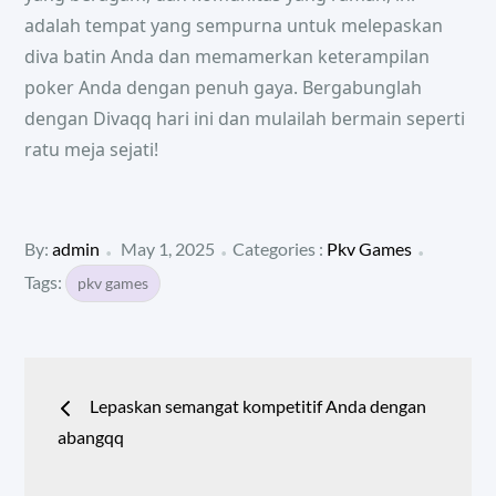
adalah tempat yang sempurna untuk melepaskan
diva batin Anda dan memamerkan keterampilan
poker Anda dengan penuh gaya. Bergabunglah
dengan Divaqq hari ini dan mulailah bermain seperti
ratu meja sejati!
Posted
Categories
By:
admin
May 1, 2025
Categories :
Pkv Games
:
on
Tags:
pkv games
Post
Lepaskan semangat kompetitif Anda dengan
navigation
abangqq