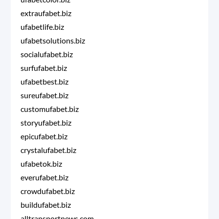
extraufabet.biz
ufabetlife.biz
ufabetsolutions.biz
socialufabet.biz
surfufabet.biz
ufabetbest.biz
sureufabet.biz
customufabet.biz
storyufabet.biz
epicufabet.biz
crystalufabet.biz
ufabetok.biz
everufabet.biz
crowdufabet.biz
buildufabet.biz
alltransportnews.com