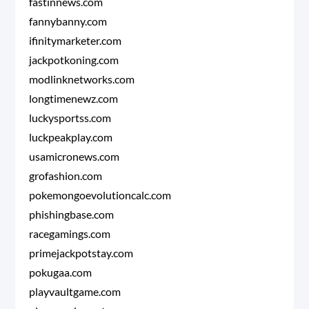
fastinnews.com
fannybanny.com
ifinitymarketer.com
jackpotkoning.com
modlinknetworks.com
longtimenewz.com
luckysportss.com
luckpeakplay.com
usamicronews.com
grofashion.com
pokemongoevolutioncalc.com
phishingbase.com
racegamings.com
primejackpotstay.com
pokugaa.com
playvaultgame.com