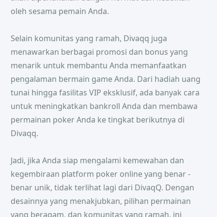
oleh sesama pemain Anda.
Selain komunitas yang ramah, Divaqq juga
menawarkan berbagai promosi dan bonus yang
menarik untuk membantu Anda memanfaatkan
pengalaman bermain game Anda. Dari hadiah uang
tunai hingga fasilitas VIP eksklusif, ada banyak cara
untuk meningkatkan bankroll Anda dan membawa
permainan poker Anda ke tingkat berikutnya di
Divaqq.
Jadi, jika Anda siap mengalami kemewahan dan
kegembiraan platform poker online yang benar -
benar unik, tidak terlihat lagi dari DivaqQ. Dengan
desainnya yang menakjubkan, pilihan permainan
yang beragam, dan komunitas yang ramah, ini