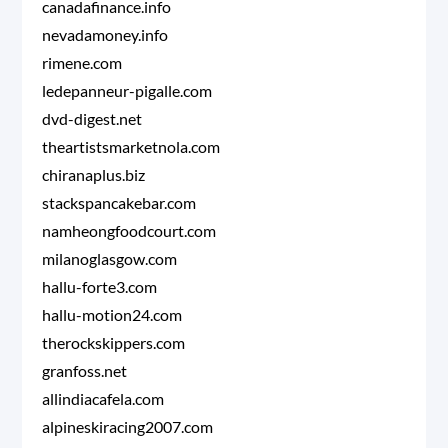
canadafinance.info
nevadamoney.info
rimene.com
ledepanneur-pigalle.com
dvd-digest.net
theartistsmarketnola.com
chiranaplus.biz
stackspancakebar.com
namheongfoodcourt.com
milanoglasgow.com
hallu-forte3.com
hallu-motion24.com
therockskippers.com
granfoss.net
allindiacafela.com
alpineskiracing2007.com