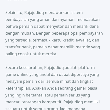
Selain itu, Rajajudiqq menawarkan sistem
pembayaran yang aman dan nyaman, memastikan
bahwa pemain dapat menyetor dan menarik dana
dengan mudah. Dengan beberapa opsi pembayaran
yang tersedia, termasuk kartu kredit, e-wallet, dan
transfer bank, pemain dapat memilih metode yang
paling cocok untuk mereka.
Secara keseluruhan, Rajajudiqq adalah platform
game online yang andal dan dapat dipercaya yang
melayani pemain dari semua minat dan tingkat
keterampilan. Apakah Anda seorang gamer biasa
yang ingin bersantai atau pemain serius yang
mencari tantangan kompetitif, Rajajudiqq memiliki
sesuatu untuk semua orang. Jadi mengapa