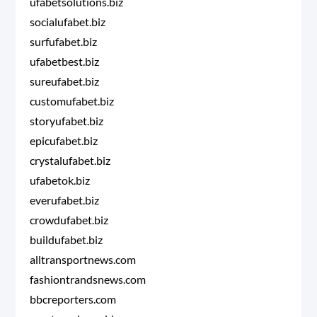
ufabetsolutions.biz
socialufabet.biz
surfufabet.biz
ufabetbest.biz
sureufabet.biz
customufabet.biz
storyufabet.biz
epicufabet.biz
crystalufabet.biz
ufabetok.biz
everufabet.biz
crowdufabet.biz
buildufabet.biz
alltransportnews.com
fashiontrandsnews.com
bbcreporters.com