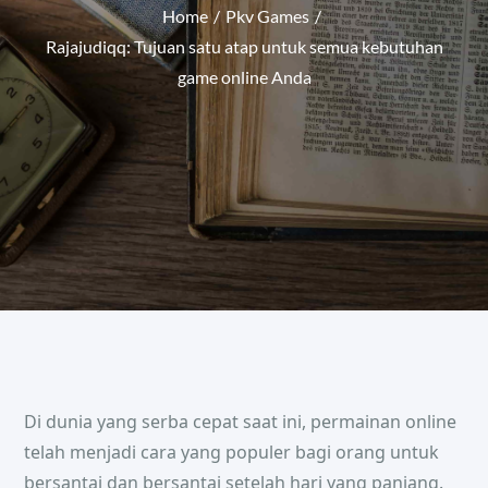
Home
Pkv Games
Rajajudiqq: Tujuan satu atap untuk semua kebutuhan
game online Anda
Di dunia yang serba cepat saat ini, permainan online
telah menjadi cara yang populer bagi orang untuk
bersantai dan bersantai setelah hari yang panjang.