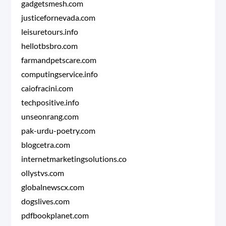
gadgetsmesh.com
justicefornevada.com
leisuretours.info
hellotbsbro.com
farmandpetscare.com
computingservice.info
caiofracini.com
techpositive.info
unseonrang.com
pak-urdu-poetry.com
blogcetra.com
internetmarketingsolutions.co
ollystvs.com
globalnewscx.com
dogslives.com
pdfbookplanet.com