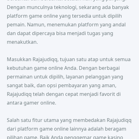
Dengan munculnya teknologi, sekarang ada banyak
platform game online yang tersedia untuk dipilih
pemain. Namun, menemukan platform yang andal
dan dapat dipercaya bisa menjadi tugas yang
menakutkan.
Masukkan Rajajudiqq, tujuan satu atap untuk semua
kebutuhan game online Anda. Dengan berbagai
permainan untuk dipilih, layanan pelanggan yang
sangat baik, dan opsi pembayaran yang aman,
Rajajudiqq telah dengan cepat menjadi favorit di
antara gamer online.
Salah satu fitur utama yang membedakan Rajajudiqq
dari platform game online lainnya adalah beragam
pilihan game. Baik Anda penggemar game kasino