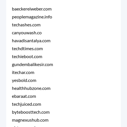
baeckereiweber.com
peoplemagazine.info
techashes.com
canyouwash.co
havadisantalya.com
techdtimes.com
techieboot.com
gundembalikesir.com
itechar.com
yesbold.com
healthhubzone.com
ebaraat.com
techjuiced.com
byteboosttech.com
magnexushub.com