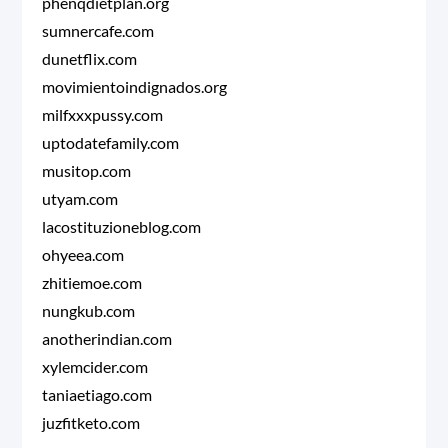
phenqdietplan.org
sumnercafe.com
dunetflix.com
movimientoindignados.org
milfxxxpussy.com
uptodatefamily.com
musitop.com
utyam.com
lacostituzioneblog.com
ohyeea.com
zhitiemoe.com
nungkub.com
anotherindian.com
xylemcider.com
taniaetiago.com
juzfitketo.com