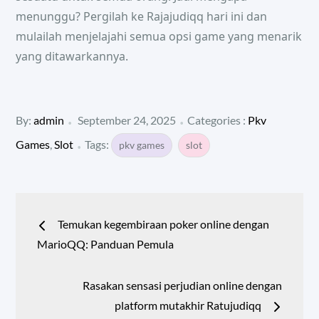
menunggu? Pergilah ke Rajajudiqq hari ini dan
mulailah menjelajahi semua opsi game yang menarik
yang ditawarkannya.
Posted
Categories
By:
admin
September 24, 2025
Categories :
Pkv
:
on
Games
,
Slot
Tags:
pkv games
slot
Post
Temukan kegembiraan poker online dengan
navigation
MarioQQ: Panduan Pemula
Rasakan sensasi perjudian online dengan
platform mutakhir Ratujudiqq