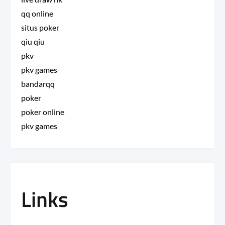
qq online
situs poker
qiu qiu
pkv
pkv games
bandarqq
poker
poker online
pkv games
Links