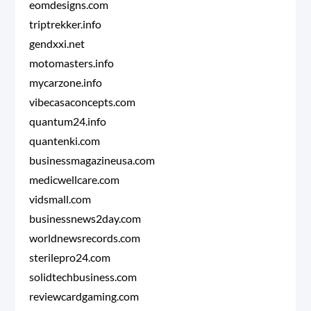
eomdesigns.com
triptrekker.info
gendxxi.net
motomasters.info
mycarzone.info
vibecasaconcepts.com
quantum24.info
quantenki.com
businessmagazineusa.com
medicwellcare.com
vidsmall.com
businessnews2day.com
worldnewsrecords.com
sterilepro24.com
solidtechbusiness.com
reviewcardgaming.com