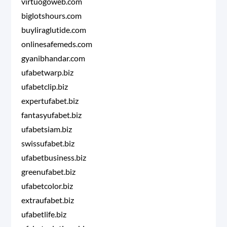
virtuogoweb.com
biglotshours.com
buyliraglutide.com
onlinesafemeds.com
gyanibhandar.com
ufabetwarp.biz
ufabetclip.biz
expertufabet.biz
fantasyufabet.biz
ufabetsiam.biz
swissufabet.biz
ufabetbusiness.biz
greenufabet.biz
ufabetcolor.biz
extraufabet.biz
ufabetlife.biz