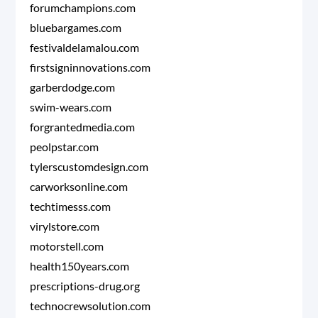
forumchampions.com
bluebargames.com
festivaldelamalou.com
firstsigninnovations.com
garberdodge.com
swim-wears.com
forgrantedmedia.com
peolpstar.com
tylerscustomdesign.com
carworksonline.com
techtimesss.com
virylstore.com
motorstell.com
health150years.com
prescriptions-drug.org
technocrewsolution.com