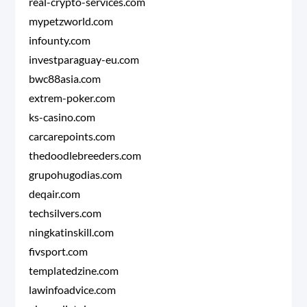
real-crypto-services.com
mypetzworld.com
infounty.com
investparaguay-eu.com
bwc88asia.com
extrem-poker.com
ks-casino.com
carcarepoints.com
thedoodlebreeders.com
grupohugodias.com
deqair.com
techsilvers.com
ningkatinskill.com
fivsport.com
templatedzine.com
lawinfoadvice.com