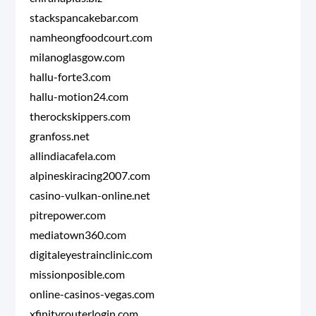
stackspancakebar.com
namheongfoodcourt.com
milanoglasgow.com
hallu-forte3.com
hallu-motion24.com
therockskippers.com
granfoss.net
allindiacafela.com
alpineskiracing2007.com
casino-vulkan-online.net
pitrepower.com
mediatown360.com
digitaleyestrainclinic.com
missionposible.com
online-casinos-vegas.com
xfinityrouterlogin.com