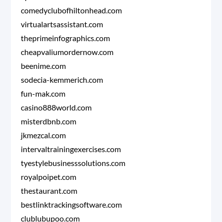
comedyclubofhiltonhead.com
virtualartsassistant.com
theprimeinfographics.com
cheapvaliumordernow.com
beenime.com
sodecia-kemmerich.com
fun-mak.com
casino888world.com
misterdbnb.com
jkmezcal.com
intervaltrainingexercises.com
tyestylebusinesssolutions.com
royalpoipet.com
thestaurant.com
bestlinktrackingsoftware.com
clublubupoo.com