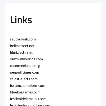
Links
saucyukiah.com
beikastreet.net
filmizlettir.net
ourmultiworlds.com
cooncreekclub.org
pegpufftimes.com
celestia-arts.com
forumchampions.com
bluebargames.com
festivaldelamalou.com
firstsigninnovations.com