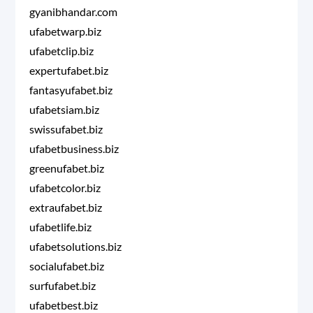
gyanibhandar.com
ufabetwarp.biz
ufabetclip.biz
expertufabet.biz
fantasyufabet.biz
ufabetsiam.biz
swissufabet.biz
ufabetbusiness.biz
greenufabet.biz
ufabetcolor.biz
extraufabet.biz
ufabetlife.biz
ufabetsolutions.biz
socialufabet.biz
surfufabet.biz
ufabetbest.biz