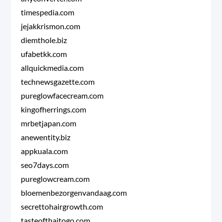
timespedia.com
jejakkrismon.com
diemthole.biz
ufabetkk.com
allquickmedia.com
technewsgazette.com
pureglowfacecream.com
kingofherrings.com
mrbetjapan.com
anewentity.biz
appkuala.com
seo7days.com
pureglowcream.com
bloemenbezorgenvandaag.com
secrettohairgrowth.com
tasteofthaitogo.com