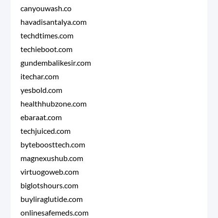
canyouwash.co
havadisantalya.com
techdtimes.com
techieboot.com
gundembalikesir.com
itechar.com
yesbold.com
healthhubzone.com
ebaraat.com
techjuiced.com
byteboosttech.com
magnexushub.com
virtuogoweb.com
biglotshours.com
buyliraglutide.com
onlinesafemeds.com