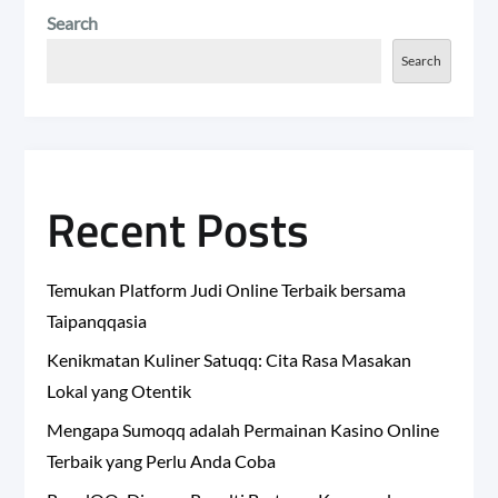
Search
Search
Recent Posts
Temukan Platform Judi Online Terbaik bersama
Taipanqqasia
Kenikmatan Kuliner Satuqq: Cita Rasa Masakan
Lokal yang Otentik
Mengapa Sumoqq adalah Permainan Kasino Online
Terbaik yang Perlu Anda Coba