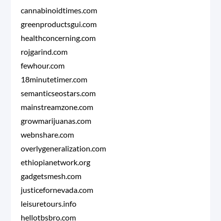
cannabinoidtimes.com
greenproductsgui.com
healthconcerning.com
rojgarind.com
fewhour.com
18minutetimer.com
semanticseostars.com
mainstreamzone.com
growmarijuanas.com
webnshare.com
overlygeneralization.com
ethiopianetwork.org
gadgetsmesh.com
justicefornevada.com
leisuretours.info
hellotbsbro.com