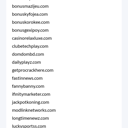
bonusmazijeu.com
bonuskyfojea.com
bonuskorokee.com
bonusgexipoy.com
casinorelaxluxe.com
clubetechplay.com
domdombd.com
dailyplayz.com
getprocrackhere.com
fastinnews.com
fannybanny.com
ifinitymarketer.com
jackpotkoning.com
modlinknetworks.com
longtimenewz.com
luckysportss.com