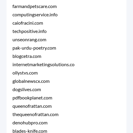
farmandpetscare.com
computingservice.info
caiofracini.com
techpositive.info
unseonrang.com
pak-urdu-poetry.com
blogcetra.com
internetmarketingsolutions.co
ollystvs.com
globalnewscx.com
dogslives.com
pdfbookplanet.com
queenofrattan.com
thequeenofrattan.com
denohubpro.com
blades-knife.com