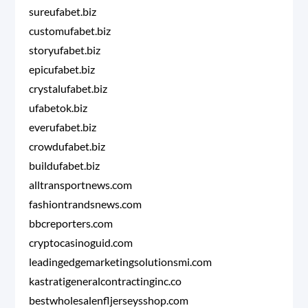
sureufabet.biz
customufabet.biz
storyufabet.biz
epicufabet.biz
crystalufabet.biz
ufabetok.biz
everufabet.biz
crowdufabet.biz
buildufabet.biz
alltransportnews.com
fashiontrandsnews.com
bbcreporters.com
cryptocasinoguid.com
leadingedgemarketingsolutionsmi.com
kastratigeneralcontractinginc.co
bestwholesalenfljerseysshop.com