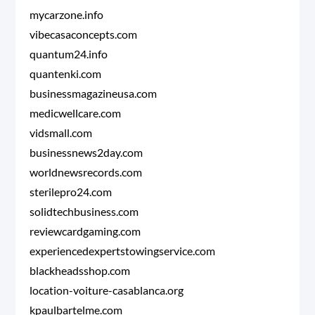
mycarzone.info
vibecasaconcepts.com
quantum24.info
quantenki.com
businessmagazineusa.com
medicwellcare.com
vidsmall.com
businessnews2day.com
worldnewsrecords.com
sterilepro24.com
solidtechbusiness.com
reviewcardgaming.com
experiencedexpertstowingservice.com
blackheadsshop.com
location-voiture-casablanca.org
kpaulbartelme.com