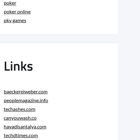
poker
poker online
pkv games
Links
baeckereiweber.com
peoplemagazine.info
techashes.com
canyouwash.co
havadisantalya.com
techdtimes.com