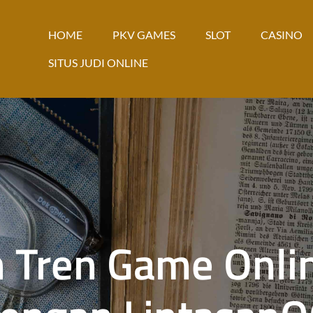
HOME
PKV GAMES
SLOT
CASINO
 Games: Pengalaman Bermain Pok
SITUS JUDI ONLINE
 Tren Game Onlin