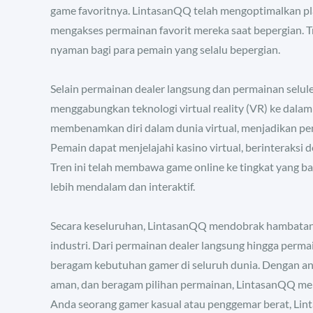
game favoritnya. LintasanQQ telah mengoptimalkan p
mengakses permainan favorit mereka saat bepergian. T
nyaman bagi para pemain yang selalu bepergian.
Selain permainan dealer langsung dan permainan selul
menggabungkan teknologi virtual reality (VR) ke dal
membenamkan diri dalam dunia virtual, menjadikan pen
Pemain dapat menjelajahi kasino virtual, berinteraksi 
Tren ini telah membawa game online ke tingkat yang b
lebih mendalam dan interaktif.
Secara keseluruhan, LintasanQQ mendobrak hambatan 
industri. Dari permainan dealer langsung hingga perma
beragam kebutuhan gamer di seluruh dunia. Dengan a
aman, dan beragam pilihan permainan, LintasanQQ men
Anda seorang gamer kasual atau penggemar berat, Lin