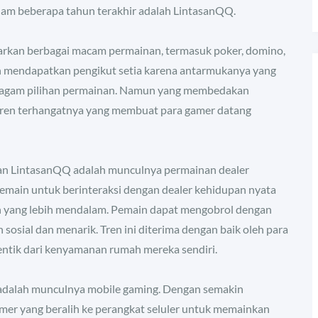
alam beberapa tahun terakhir adalah LintasanQQ.
rkan berbagai macam permainan, termasuk poker, domino,
lah mendapatkan pengikut setia karena antarmukanya yang
ragam pilihan permainan. Namun yang membedakan
 tren terhangatnya yang membuat para gamer datang
gan LintasanQQ adalah munculnya permainan dealer
main untuk berinteraksi dengan dealer kehidupan nyata
n yang lebih mendalam. Pemain dapat mengobrol dengan
 sosial dan menarik. Tren ini diterima dengan baik oleh para
entik dari kenyamanan rumah mereka sendiri.
 adalah munculnya mobile gaming. Dengan semakin
mer yang beralih ke perangkat seluler untuk memainkan