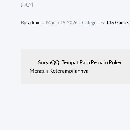
[ad_2]
Posted
Categories
By:
admin
March 19, 2026
Categories :
Pkv Games
:
on
Post
SuryaQQ: Tempat Para Pemain Poker
navigation
Menguji Keterampilannya