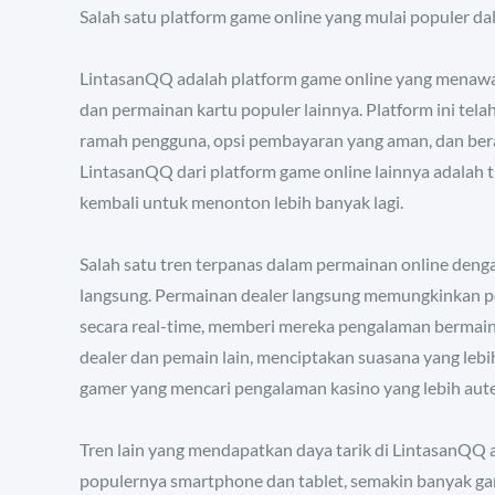
Salah satu platform game online yang mulai populer d
LintasanQQ adalah platform game online yang menawa
dan permainan kartu populer lainnya. Platform ini te
ramah pengguna, opsi pembayaran yang aman, dan be
LintasanQQ dari platform game online lainnya adalah
kembali untuk menonton lebih banyak lagi.
Salah satu tren terpanas dalam permainan online den
langsung. Permainan dealer langsung memungkinkan pe
secara real-time, memberi mereka pengalaman bermai
dealer dan pemain lain, menciptakan suasana yang lebih
gamer yang mencari pengalaman kasino yang lebih aut
Tren lain yang mendapatkan daya tarik di LintasanQQ
populernya smartphone dan tablet, semakin banyak ga