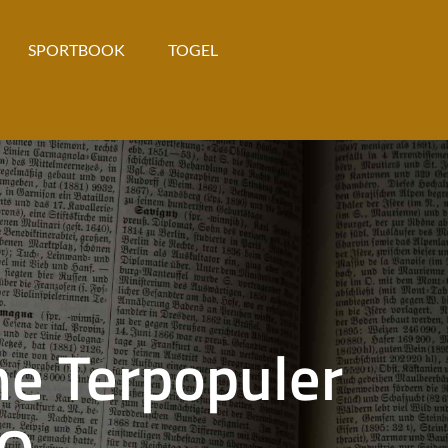
SPORTBOOK
TOGEL
er di Situs Terbaik
e Terpopuler