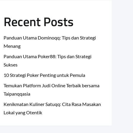
Recent Posts
Panduan Utama Dominoqq: Tips dan Strategi
Menang
Panduan Utama Poker88: Tips dan Strategi
Sukses
10 Strategi Poker Penting untuk Pemula
Temukan Platform Judi Online Terbaik bersama
Taipanqqasia
Kenikmatan Kuliner Satuqq: Cita Rasa Masakan
Lokal yang Otentik