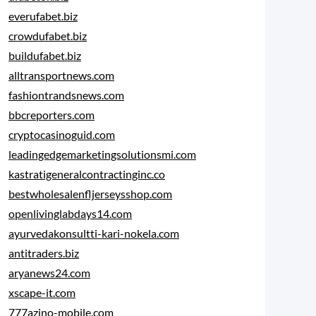
everufabet.biz
crowdufabet.biz
buildufabet.biz
alltransportnews.com
fashiontrandsnews.com
bbcreporters.com
cryptocasinoguid.com
leadingedgemarketingsolutionsmi.com
kastratigeneralcontractinginc.co
bestwholesalenfljerseysshop.com
openlivinglabdays14.com
ayurvedakonsultti-kari-nokela.com
antitraders.biz
aryanews24.com
xscape-it.com
777azino-mobile.com