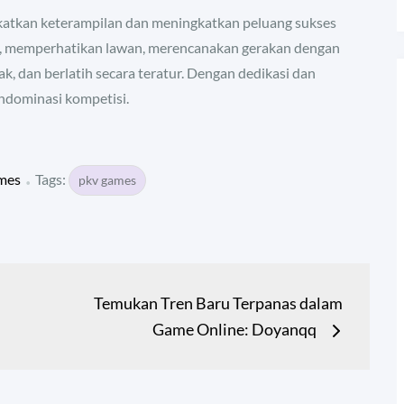
gkatkan keterampilan dan meningkatkan peluang sukses
, memperhatikan lawan, merencanakan gerakan dengan
k, dan berlatih secara teratur. Dengan dedikasi dan
ndominasi kompetisi.
mes
Tags:
pkv games
Temukan Tren Baru Terpanas dalam
Game Online: Doyanqq