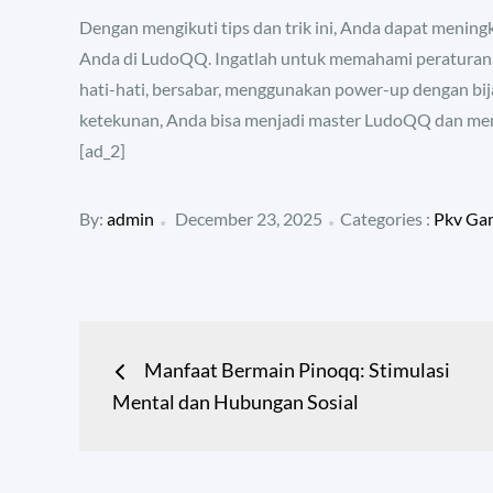
Dengan mengikuti tips dan trik ini, Anda dapat menin
Anda di LudoQQ. Ingatlah untuk memahami peraturan
hati-hati, bersabar, menggunakan power-up dengan bija
ketekunan, Anda bisa menjadi master LudoQQ dan me
[ad_2]
Posted
Categories
By:
admin
December 23, 2025
Categories :
Pkv Ga
:
on
Post
Manfaat Bermain Pinoqq: Stimulasi
navigation
Mental dan Hubungan Sosial