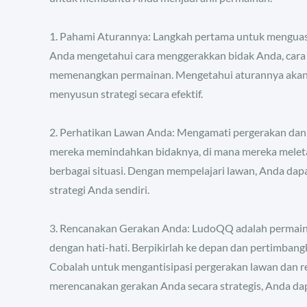
1. Pahami Aturannya: Langkah pertama untuk mengua
Anda mengetahui cara menggerakkan bidak Anda, cara 
memenangkan permainan. Mengetahui aturannya akan
menyusun strategi secara efektif.
2. Perhatikan Lawan Anda: Mengamati pergerakan dan 
mereka memindahkan bidaknya, di mana mereka meleta
berbagai situasi. Dengan mempelajari lawan, Anda da
strategi Anda sendiri.
3. Rencanakan Gerakan Anda: LudoQQ adalah permaina
dengan hati-hati. Berpikirlah ke depan dan pertimba
Cobalah untuk mengantisipasi pergerakan lawan dan r
merencanakan gerakan Anda secara strategis, Anda da