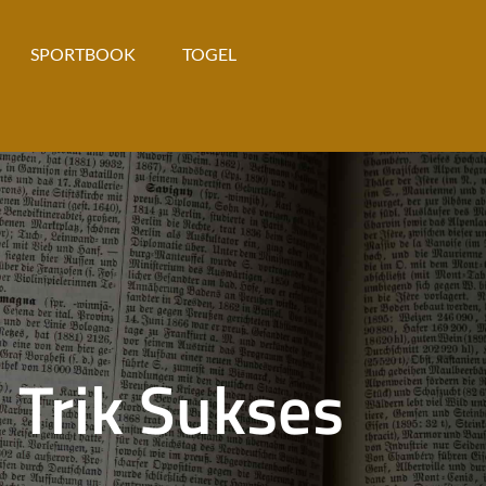
SPORTBOOK
TOGEL
er di Situs Terbaik
 Trik Sukses