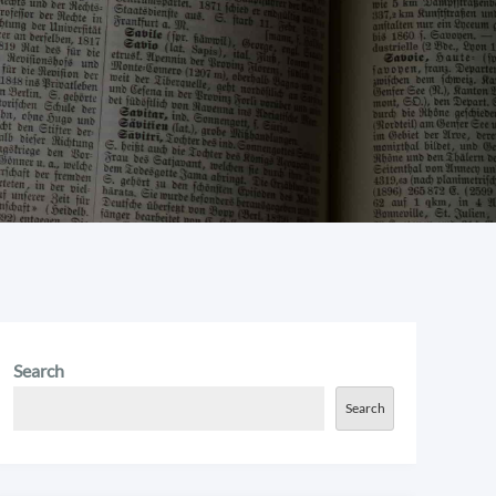
Search
Search