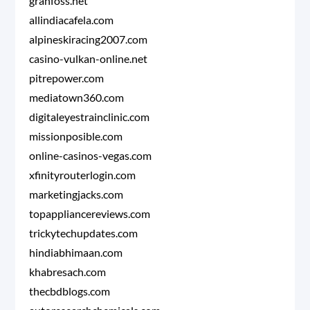
granfoss.net
allindiacafela.com
alpineskiracing2007.com
casino-vulkan-online.net
pitrepower.com
mediatown360.com
digitaleyestrainclinic.com
missionposible.com
online-casinos-vegas.com
xfinityrouterlogin.com
marketingjacks.com
topappliancereviews.com
trickytechupdates.com
hindiabhimaan.com
khabresach.com
thecbdblogs.com