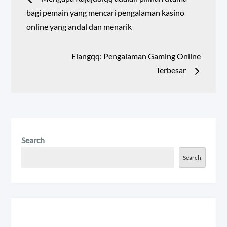
navigation
bagi pemain yang mencari pengalaman kasino
online yang andal dan menarik
Elangqq: Pengalaman Gaming Online
Terbesar
Search
Search