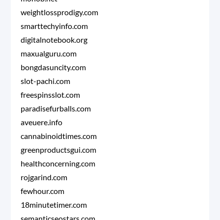
weightlossprodigy.com
smarttechyinfo.com
digitalnotebook.org
maxualguru.com
bongdasuncity.com
slot-pachi.com
freespinsslot.com
paradisefurballs.com
aveuere.info
cannabinoidtimes.com
greenproductsgui.com
healthconcerning.com
rojgarind.com
fewhour.com
18minutetimer.com
semanticseostars.com