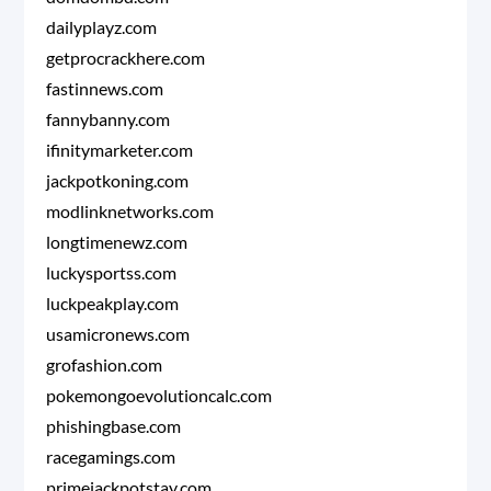
dailyplayz.com
getprocrackhere.com
fastinnews.com
fannybanny.com
ifinitymarketer.com
jackpotkoning.com
modlinknetworks.com
longtimenewz.com
luckysportss.com
luckpeakplay.com
usamicronews.com
grofashion.com
pokemongoevolutioncalc.com
phishingbase.com
racegamings.com
primejackpotstay.com