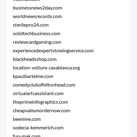
businessnews2day.com
worldnewsrecords.com
sterilepro24.com
solidtechbusiness.com
reviewcardgaming.com
experiencedexpertstowingservice.com
blackheadsshop.com
location-voiture-casablanca.org
kpaulbartelme.com
comedyclubofhiltonhead.com
virtualartsassistant.com
theprimeinfographics.com
cheapvaliumordernow.com
beenime.com
sodecia-kemmerich.com
fun-mak.com