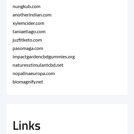
nungkub.com
anotherindian.com
xylemcider.com
taniaetiago.com
juzfitketo.com
pasomaga.com
impactgardencbdgummies.org
naturesstimulantcbd.net
nopalinaeuropa.com
biomagnify.net
Links