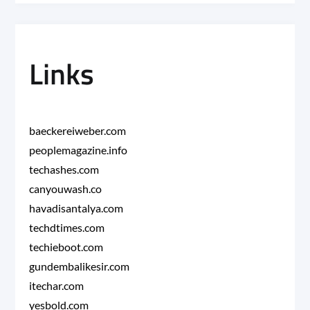
Links
baeckereiweber.com
peoplemagazine.info
techashes.com
canyouwash.co
havadisantalya.com
techdtimes.com
techieboot.com
gundembalikesir.com
itechar.com
yesbold.com