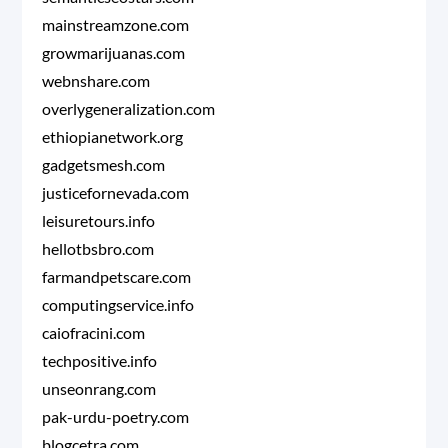
mainstreamzone.com
growmarijuanas.com
webnshare.com
overlygeneralization.com
ethiopianetwork.org
gadgetsmesh.com
justicefornevada.com
leisuretours.info
hellotbsbro.com
farmandpetscare.com
computingservice.info
caiofracini.com
techpositive.info
unseonrang.com
pak-urdu-poetry.com
blogcetra.com