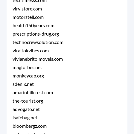
techtimesss.com
virylstore.com
motorstell.com
health150years.com
prescriptions-drug.org
technocrewsolution.com
viraltokvibes.com
vivianebritoimoveis.com
magforbes.net
monkeycap.org
sdenix.net
amarinhillcrest.com
the-tourist.org
advogato.net
isafebag.net
bloombergz.com