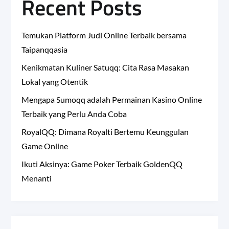
Recent Posts
Temukan Platform Judi Online Terbaik bersama
Taipanqqasia
Kenikmatan Kuliner Satuqq: Cita Rasa Masakan
Lokal yang Otentik
Mengapa Sumoqq adalah Permainan Kasino Online
Terbaik yang Perlu Anda Coba
RoyalQQ: Dimana Royalti Bertemu Keunggulan
Game Online
Ikuti Aksinya: Game Poker Terbaik GoldenQQ
Menanti