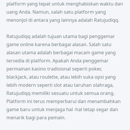
platform yang tepat untuk menghabiskan waktu dan
uang Anda. Namun, salah satu platform yang
menonjol di antara yang lainnya adalah Ratujudiqq.
Ratujudiqq adalah tujuan utama bagi penggemar
game online karena berbagai alasan. Salah satu
alasan utama adalah berbagai macam game yang
tersedia di platform. Apakah Anda penggemar
permainan kasino tradisional seperti poker,
blackjack, atau roulette, atau lebih suka opsi yang
lebih modern seperti slot atau taruhan olahraga,
Ratujudiqq memiliki sesuatu untuk semua orang.
Platform ini terus memperbarui dan menambahkan
game baru untuk menjaga hal -hal tetap segar dan
menarik bagi para pemain.