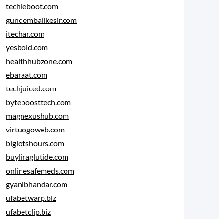
techieboot.com
gundembalikesir.com
itechar.com
yesbold.com
healthhubzone.com
ebaraat.com
techjuiced.com
byteboosttech.com
magnexushub.com
virtuogoweb.com
biglotshours.com
buyliraglutide.com
onlinesafemeds.com
gyanibhandar.com
ufabetwarp.biz
ufabetclip.biz