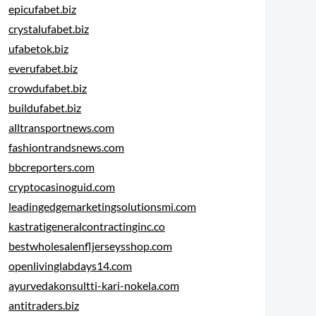
epicufabet.biz
crystalufabet.biz
ufabetok.biz
everufabet.biz
crowdufabet.biz
buildufabet.biz
alltransportnews.com
fashiontrandsnews.com
bbcreporters.com
cryptocasinoguid.com
leadingedgemarketingsolutionsmi.com
kastratigeneralcontractinginc.co
bestwholesalenfljerseysshop.com
openlivinglabdays14.com
ayurvedakonsultti-kari-nokela.com
antitraders.biz