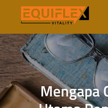
Skip
to
content
PKV
Mengapa C