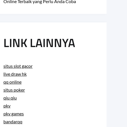
Online Terbaik yang Perlu Anda Coba
LINK LAINNYA
situs slot gacor
live draw hk
qq online
situs poker
qiu qiu
pkv
pkv games
bandarqq