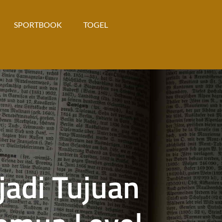
SPORTBOOK
TOGEL
er di Situs Terbaik
adi Tujuan