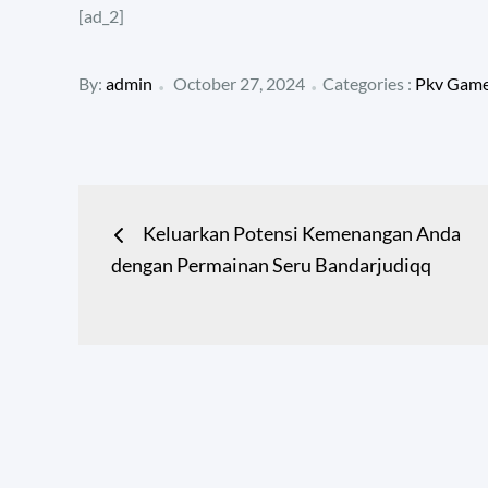
[ad_2]
Posted
Categories
By:
admin
October 27, 2024
Categories :
Pkv Gam
:
on
Post
Keluarkan Potensi Kemenangan Anda
navigation
dengan Permainan Seru Bandarjudiqq