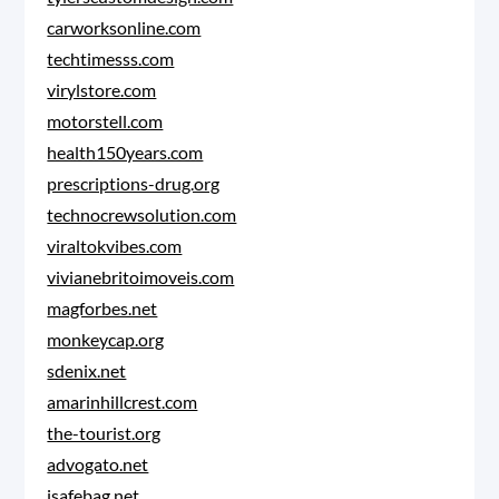
carworksonline.com
techtimesss.com
virylstore.com
motorstell.com
health150years.com
prescriptions-drug.org
technocrewsolution.com
viraltokvibes.com
vivianebritoimoveis.com
magforbes.net
monkeycap.org
sdenix.net
amarinhillcrest.com
the-tourist.org
advogato.net
isafebag.net