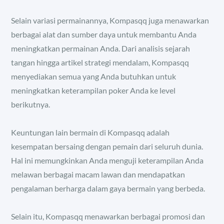
Selain variasi permainannya, Kompasqq juga menawarkan
berbagai alat dan sumber daya untuk membantu Anda
meningkatkan permainan Anda. Dari analisis sejarah
tangan hingga artikel strategi mendalam, Kompasqq
menyediakan semua yang Anda butuhkan untuk
meningkatkan keterampilan poker Anda ke level
berikutnya.
Keuntungan lain bermain di Kompasqq adalah
kesempatan bersaing dengan pemain dari seluruh dunia.
Hal ini memungkinkan Anda menguji keterampilan Anda
melawan berbagai macam lawan dan mendapatkan
pengalaman berharga dalam gaya bermain yang berbeda.
Selain itu, Kompasqq menawarkan berbagai promosi dan