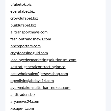
ufabetok.biz
everufabet.biz
crowdufabet.biz
buildufabet.biz
alltransportnews.com
fashiontrandsnews.com
bbcreporters.com
cryptocasinoguid.com
leadingedgemarketingsolutionsmi.com
kastratigeneralcontractinginc.co
bestwholesalenfljerseysshop.com
openlivinglabdays14.com
ayurvedakonsultti-kari-nokela.com
antitraders.biz
aryanews24.com
xscape-it.com