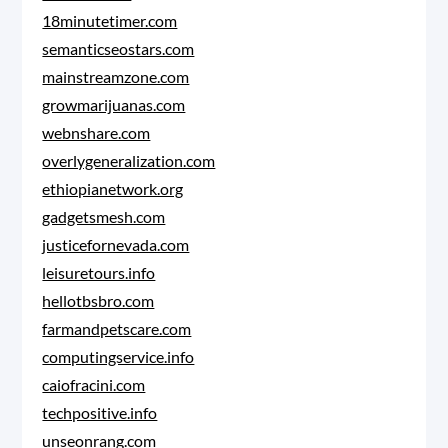
18minutetimer.com
semanticseostars.com
mainstreamzone.com
growmarijuanas.com
webnshare.com
overlygeneralization.com
ethiopianetwork.org
gadgetsmesh.com
justicefornevada.com
leisuretours.info
hellotbsbro.com
farmandpetscare.com
computingservice.info
caiofracini.com
techpositive.info
unseonrang.com