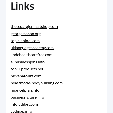
Links
thecedarglenmaltshop.com
georgemason.org
topicinhindi.com
uklanguageacademy.com
lindehealthcarefree.com
allbusinessjobs.info
top10products.net
pickabatours.com
beastmode-bodybuilding.com
financelplan.info
businessfuture.info
infojudibet.com
cbdmap.info