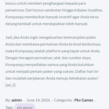
bonus untuk memberi penghargaan kepada para
pemainnya. Dari bonus sambutan hingga imbalan loyalitas,
Kompasqq memberikan banyak insentif agar Anda terus
datang kembali untuk mendapatkan lebih banyak.
Jadi, jika Anda ingin mengeluarkan keterampilan poker
Anda dan membawa permainan Anda ke level berikutnya,
maka Kompasqq adalah platform yang tepat untuk Anda.
Dengan beragam permainan, alat, dan sumber daya,
Kompasqq menyediakan semua yang Anda butuhkan
untuk menjadi pemain poker yang sukses. Daftar hari ini
dan mulailah perjalanan Anda menuju kehebatan poker!
[ad_2]
Posted
Categories
By:
admin
June 14, 2026
Categories :
Pkv Games
:
on
Tags:
pkv games