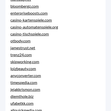
bloombergz.com
enterpriseboosts.com
casino-kartenspiele.com
casino-automatenspiele.org
casino-tischspiele.com
otbody.com
jamestrust.net
trenz24.com
skipworking.com
loizbeauty.com
anyconverter.com
timespedia.com
jejakkrismon.com
diemthole.biz
ufabetkk.com
allquickmedia.com