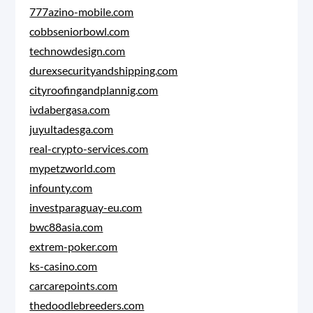
777azino-mobile.com
cobbseniorbowl.com
technowdesign.com
durexsecurityandshipping.com
cityroofingandplannig.com
ivdabergasa.com
juyultadesga.com
real-crypto-services.com
mypetzworld.com
infounty.com
investparaguay-eu.com
bwc88asia.com
extrem-poker.com
ks-casino.com
carcarepoints.com
thedoodlebreeders.com