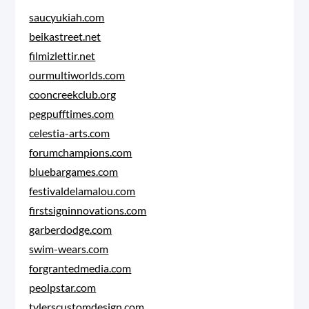
saucyukiah.com
beikastreet.net
filmizlettir.net
ourmultiworlds.com
cooncreekclub.org
pegpufftimes.com
celestia-arts.com
forumchampions.com
bluebargames.com
festivaldelamalou.com
firstsigninnovations.com
garberdodge.com
swim-wears.com
forgrantedmedia.com
peolpstar.com
tylerscustomdesign.com