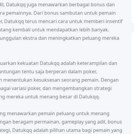
il, Datukqq juga menawarkan berbagai bonus dan
ra pemainnya. Dari bonus sambutan untuk pemain
er, Datukqq terus mencari cara untuk memberi insentif
ang kembali untuk mendapatkan lebih banyak.
eunggulan ekstra dan meningkatkan peluang mereka
uarkan kekuatan Datukqq adalah keterampilan dan
runtungan tentu saja berperan dalam poker,
lam menentukan kesuksesan seorang pemain. Dengan
gai variasi poker, dan mengembangkan strategi
ng mereka untuk menang besar di Datukqq.
yang menawarkan pemain peluang untuk menang
engan beragam permainan, gameplay yang adil, bonus
ategi, Datukqq adalah pilihan utama bagi pemain yang