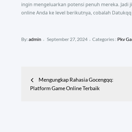
ingin mengeluarkan potensi penuh mereka. Jadi
online Anda ke level berikutnya, cobalah Datukq
Posted
Categories
By:
admin
September 27, 2024
Categories :
Pkv G
:
on
Post
Mengungkap Rahasia Gocengqq:
navigation
Platform Game Online Terbaik