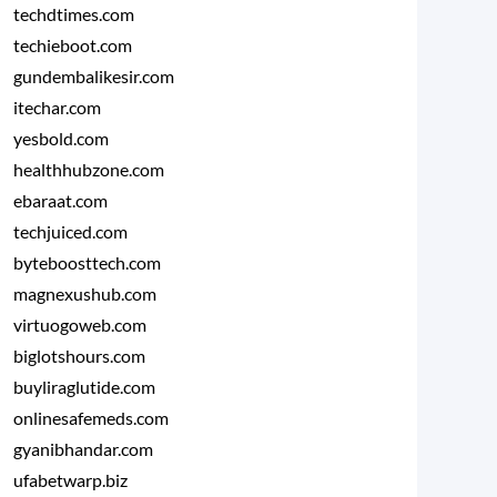
techdtimes.com
techieboot.com
gundembalikesir.com
itechar.com
yesbold.com
healthhubzone.com
ebaraat.com
techjuiced.com
byteboosttech.com
magnexushub.com
virtuogoweb.com
biglotshours.com
buyliraglutide.com
onlinesafemeds.com
gyanibhandar.com
ufabetwarp.biz