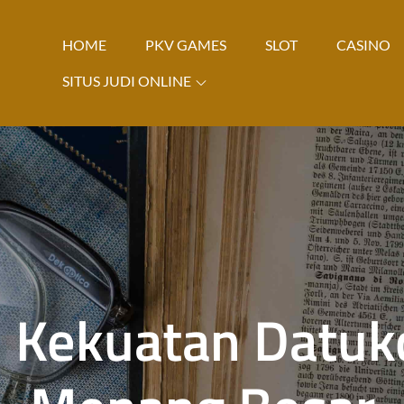
HOME
PKV GAMES
SLOT
CASINO
 Games: Pengalaman Bermain
SITUS JUDI ONLINE
 Kekuatan Datuk