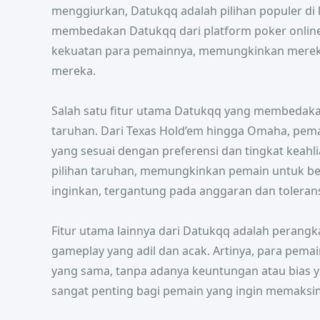
menggiurkan, Datukqq adalah pilihan populer di
membedakan Datukqq dari platform poker onlin
kekuatan para pemainnya, memungkinkan mereka
mereka.
Salah satu fitur utama Datukqq yang membedaka
taruhan. Dari Texas Hold’em hingga Omaha, pema
yang sesuai dengan preferensi dan tingkat keahl
pilihan taruhan, memungkinkan pemain untuk be
inginkan, tergantung pada anggaran dan tolerans
Fitur utama lainnya dari Datukqq adalah perang
gameplay yang adil dan acak. Artinya, para pem
yang sama, tanpa adanya keuntungan atau bias yan
sangat penting bagi pemain yang ingin memaksi