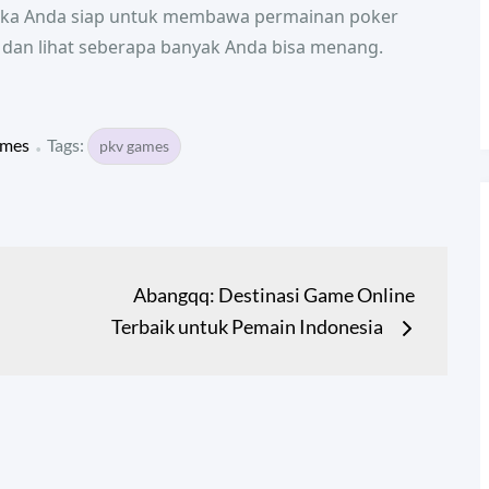
 jika Anda siap untuk membawa permainan poker
q dan lihat seberapa banyak Anda bisa menang.
ames
Tags:
pkv games
Abangqq: Destinasi Game Online
Terbaik untuk Pemain Indonesia