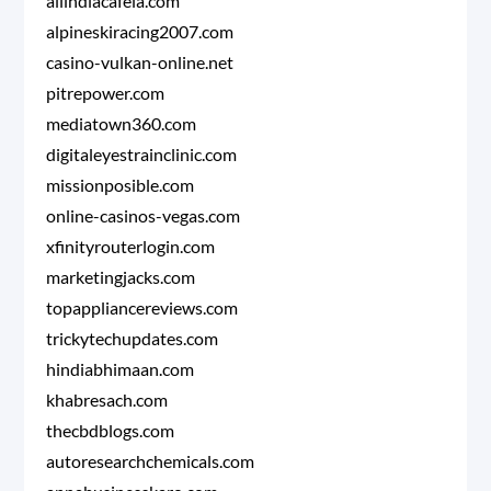
allindiacafela.com
alpineskiracing2007.com
casino-vulkan-online.net
pitrepower.com
mediatown360.com
digitaleyestrainclinic.com
missionposible.com
online-casinos-vegas.com
xfinityrouterlogin.com
marketingjacks.com
topappliancereviews.com
trickytechupdates.com
hindiabhimaan.com
khabresach.com
thecbdblogs.com
autoresearchchemicals.com