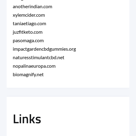
anotherindian.com
xylemcider.com
taniaetiago.com
juzfitketo.com
pasomaga.com
impactgardencbdgummies.org
naturesstimulantcbd.net
nopalinaeuropa.com
biomagnify.net
Links