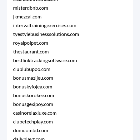
misterdbnb.com
jkmezcal.com
intervaltrainingexercises.com
tyestylebusinesssolutions.com
royalpoipet.com
thestaurant.com
bestlinktrackingsoftware.com
clublubupoo.com
bonusmazijeu.com
bonuskyfojea.com
bonuskorokee.com
bonusgexipoy.com
casinorelaxluxe.com
clubetechplay.com
domdombd.com
dailyplayz.com