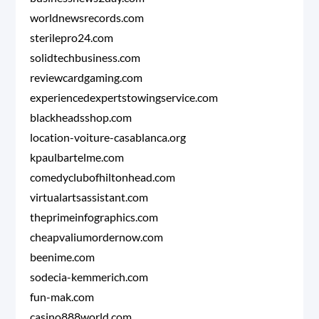
worldnewsrecords.com
sterilepro24.com
solidtechbusiness.com
reviewcardgaming.com
experiencedexpertstowingservice.com
blackheadsshop.com
location-voiture-casablanca.org
kpaulbartelme.com
comedyclubofhiltonhead.com
virtualartsassistant.com
theprimeinfographics.com
cheapvaliumordernow.com
beenime.com
sodecia-kemmerich.com
fun-mak.com
casino888world.com