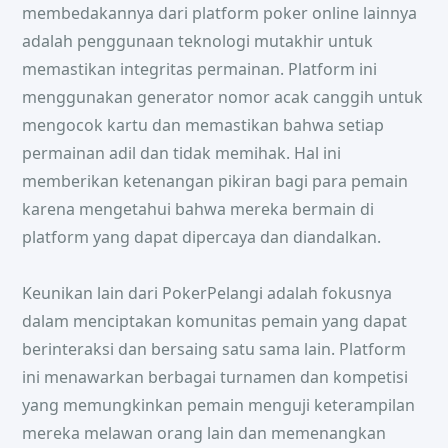
membedakannya dari platform poker online lainnya
adalah penggunaan teknologi mutakhir untuk
memastikan integritas permainan. Platform ini
menggunakan generator nomor acak canggih untuk
mengocok kartu dan memastikan bahwa setiap
permainan adil dan tidak memihak. Hal ini
memberikan ketenangan pikiran bagi para pemain
karena mengetahui bahwa mereka bermain di
platform yang dapat dipercaya dan diandalkan.
Keunikan lain dari PokerPelangi adalah fokusnya
dalam menciptakan komunitas pemain yang dapat
berinteraksi dan bersaing satu sama lain. Platform
ini menawarkan berbagai turnamen dan kompetisi
yang memungkinkan pemain menguji keterampilan
mereka melawan orang lain dan memenangkan