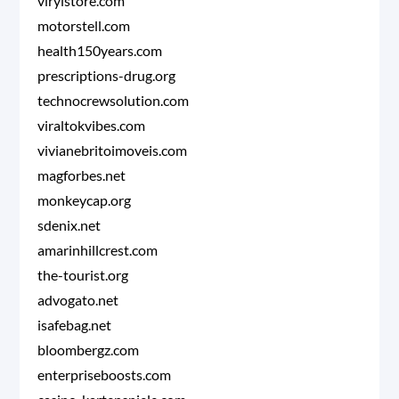
virylstore.com
motorstell.com
health150years.com
prescriptions-drug.org
technocrewsolution.com
viraltokvibes.com
vivianebritoimoveis.com
magforbes.net
monkeycap.org
sdenix.net
amarinhillcrest.com
the-tourist.org
advogato.net
isafebag.net
bloombergz.com
enterpriseboosts.com