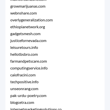
growmarijuanas.com
webnshare.com
overlygeneralization.com
ethiopianetwork.org
gadgetsmesh.com
justicefornevada.com
leisuretours.info
hellotbsbro.com
farmandpetscare.com
computingservice.info
caiofracini.com
techpositive.info
unseonrang.com
pak-urdu-poetry.com
blogcetra.com
internetmarketingsolutions.co