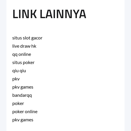
LINK LAINNYA
situs slot gacor
live draw hk
qq online
situs poker
qiu qiu
pkv
pkv games
bandarqq
poker
poker online
pkv games