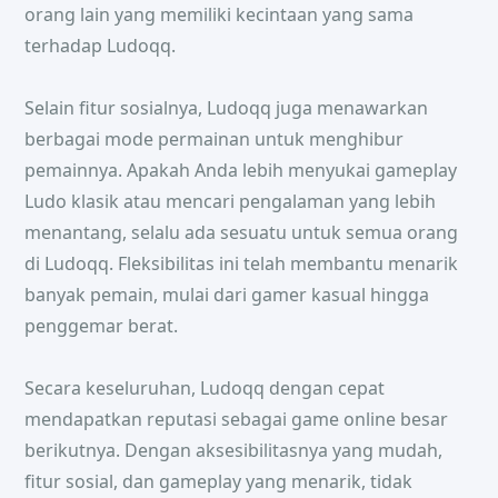
orang lain yang memiliki kecintaan yang sama
terhadap Ludoqq.
Selain fitur sosialnya, Ludoqq juga menawarkan
berbagai mode permainan untuk menghibur
pemainnya. Apakah Anda lebih menyukai gameplay
Ludo klasik atau mencari pengalaman yang lebih
menantang, selalu ada sesuatu untuk semua orang
di Ludoqq. Fleksibilitas ini telah membantu menarik
banyak pemain, mulai dari gamer kasual hingga
penggemar berat.
Secara keseluruhan, Ludoqq dengan cepat
mendapatkan reputasi sebagai game online besar
berikutnya. Dengan aksesibilitasnya yang mudah,
fitur sosial, dan gameplay yang menarik, tidak