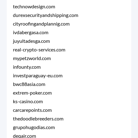
technowdesign.com
durexsecurityandshipping.com
cityroofingandplannig.com
ivdabergasa.com
juyultadesga.com
real-crypto-services.com
mypetzworld.com
infounty.com
investparaguay-eu.com
bwc88asia.com
extrem-poker.com
ks-casino.com
carcarepoints.com
thedoodlebreeders.com
grupohugodias.com
deqair.com