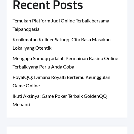
Recent Posts
Temukan Platform Judi Online Terbaik bersama
Taipanqqasia
Kenikmatan Kuliner Satuqq: Cita Rasa Masakan
Lokal yang Otentik
Mengapa Sumoqq adalah Permainan Kasino Online
Terbaik yang Perlu Anda Coba
RoyalQQ: Dimana Royalti Bertemu Keunggulan
Game Online
Ikuti Aksinya: Game Poker Terbaik GoldenQQ
Menanti