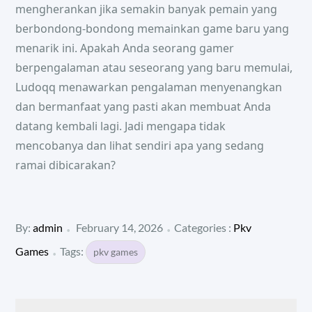
mengherankan jika semakin banyak pemain yang
berbondong-bondong memainkan game baru yang
menarik ini. Apakah Anda seorang gamer
berpengalaman atau seseorang yang baru memulai,
Ludoqq menawarkan pengalaman menyenangkan
dan bermanfaat yang pasti akan membuat Anda
datang kembali lagi. Jadi mengapa tidak
mencobanya dan lihat sendiri apa yang sedang
ramai dibicarakan?
Posted
Categories
By:
admin
February 14, 2026
Categories :
Pkv
:
on
Games
Tags:
pkv games