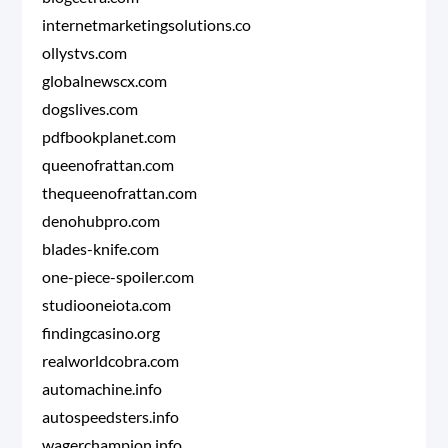
internetmarketingsolutions.co
ollystvs.com
globalnewscx.com
dogslives.com
pdfbookplanet.com
queenofrattan.com
thequeenofrattan.com
denohubpro.com
blades-knife.com
one-piece-spoiler.com
studiooneiota.com
findingcasino.org
realworldcobra.com
automachine.info
autospeedsters.info
wagerchampion.info