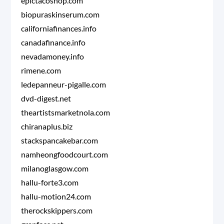
epictacoshop.com
biopuraskinserum.com
californiafinances.info
canadafinance.info
nevadamoney.info
rimene.com
ledepanneur-pigalle.com
dvd-digest.net
theartistsmarketnola.com
chiranaplus.biz
stackspancakebar.com
namheongfoodcourt.com
milanoglasgow.com
hallu-forte3.com
hallu-motion24.com
therockskippers.com