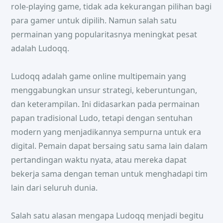
role-playing game, tidak ada kekurangan pilihan bagi
para gamer untuk dipilih. Namun salah satu
permainan yang popularitasnya meningkat pesat
adalah Ludoqq.
Ludoqq adalah game online multipemain yang
menggabungkan unsur strategi, keberuntungan,
dan keterampilan. Ini didasarkan pada permainan
papan tradisional Ludo, tetapi dengan sentuhan
modern yang menjadikannya sempurna untuk era
digital. Pemain dapat bersaing satu sama lain dalam
pertandingan waktu nyata, atau mereka dapat
bekerja sama dengan teman untuk menghadapi tim
lain dari seluruh dunia.
Salah satu alasan mengapa Ludoqq menjadi begitu