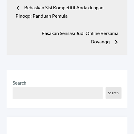
Post
Bebaskan Sisi Kompetitif Anda dengan
navigation
Pinoqq: Panduan Pemula
Rasakan Sensasi Judi Online Bersama
Doyanqq
Search
Search