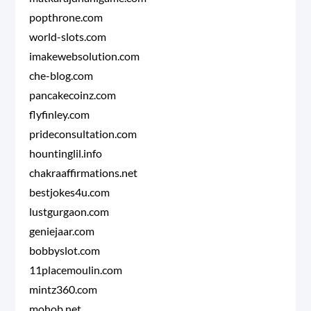
popthrone.com
world-slots.com
imakewebsolution.com
che-blog.com
pancakecoinz.com
flyfinley.com
prideconsultation.com
hountinglil.info
chakraaffirmations.net
bestjokes4u.com
lustgurgaon.com
geniejaar.com
bobbyslot.com
11placemoulin.com
mintz360.com
mohob.net