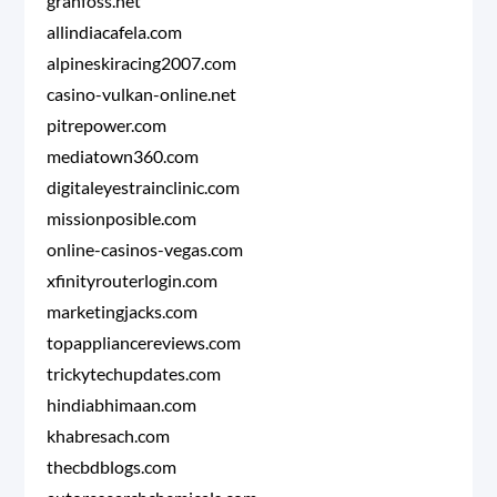
granfoss.net
allindiacafela.com
alpineskiracing2007.com
casino-vulkan-online.net
pitrepower.com
mediatown360.com
digitaleyestrainclinic.com
missionposible.com
online-casinos-vegas.com
xfinityrouterlogin.com
marketingjacks.com
topappliancereviews.com
trickytechupdates.com
hindiabhimaan.com
khabresach.com
thecbdblogs.com