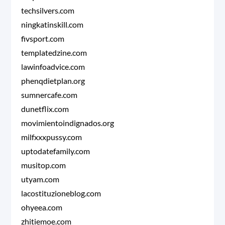
techsilvers.com
ningkatinskill.com
fivsport.com
templatedzine.com
lawinfoadvice.com
phenqdietplan.org
sumnercafe.com
dunetflix.com
movimientoindignados.org
milfxxxpussy.com
uptodatefamily.com
musitop.com
utyam.com
lacostituzioneblog.com
ohyeea.com
zhitiemoe.com