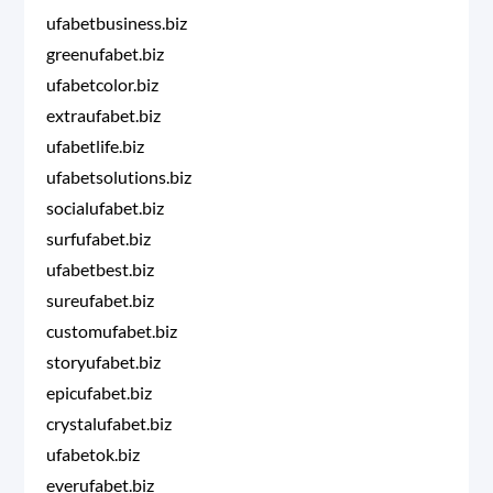
ufabetbusiness.biz
greenufabet.biz
ufabetcolor.biz
extraufabet.biz
ufabetlife.biz
ufabetsolutions.biz
socialufabet.biz
surfufabet.biz
ufabetbest.biz
sureufabet.biz
customufabet.biz
storyufabet.biz
epicufabet.biz
crystalufabet.biz
ufabetok.biz
everufabet.biz