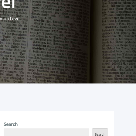
el
emua Level
Search
Search