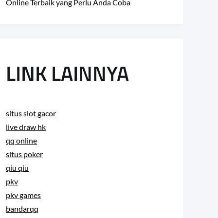
Online Terbaik yang Perlu Anda Coba
LINK LAINNYA
situs slot gacor
live draw hk
qq online
situs poker
qiu qiu
pkv
pkv games
bandarqq