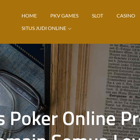
HOME
PKV GAMES
SLOT
CASINO
 Games: Pengalaman Bermain Pok
SITUS JUDI ONLINE
s Poker Online P