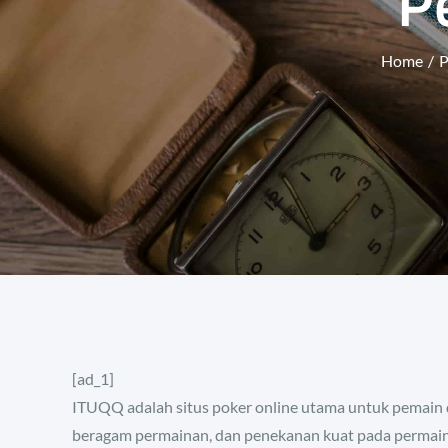
P
Home
P
[ad_1]
ITUQQ adalah situs poker online utama untuk pemain 
beragam permainan, dan penekanan kuat pada permai