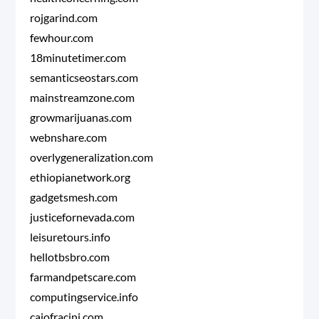
rojgarind.com
fewhour.com
18minutetimer.com
semanticseostars.com
mainstreamzone.com
growmarijuanas.com
webnshare.com
overlygeneralization.com
ethiopianetwork.org
gadgetsmesh.com
justicefornevada.com
leisuretours.info
hellotbsbro.com
farmandpetscare.com
computingservice.info
caiofracini.com