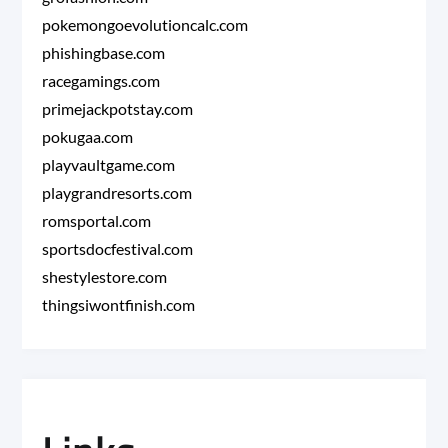
pokemongoevolutioncalc.com
phishingbase.com
racegamings.com
primejackpotstay.com
pokugaa.com
playvaultgame.com
playgrandresorts.com
romsportal.com
sportsdocfestival.com
shestylestore.com
thingsiwontfinish.com