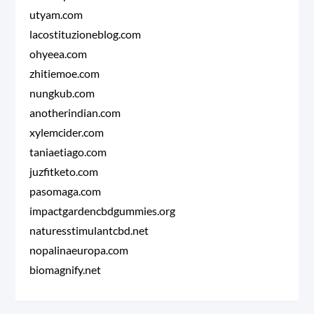
utyam.com
lacostituzioneblog.com
ohyeea.com
zhitiemoe.com
nungkub.com
anotherindian.com
xylemcider.com
taniaetiago.com
juzfitketo.com
pasomaga.com
impactgardencbdgummies.org
naturesstimulantcbd.net
nopalinaeuropa.com
biomagnify.net