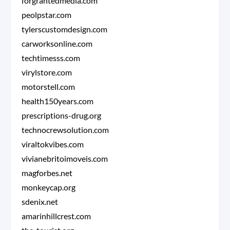
forgrantedmedia.com
peolpstar.com
tylerscustomdesign.com
carworksonline.com
techtimesss.com
virylstore.com
motorstell.com
health150years.com
prescriptions-drug.org
technocrewsolution.com
viraltokvibes.com
vivianebritoimoveis.com
magforbes.net
monkeycap.org
sdenix.net
amarinhillcrest.com