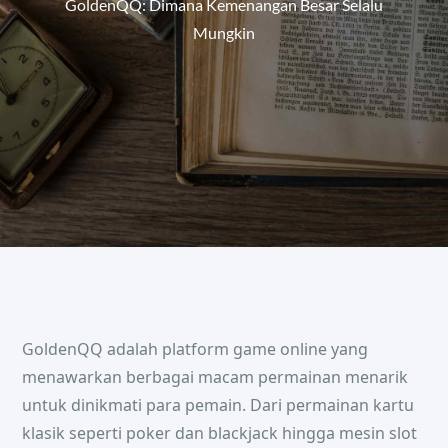
GoldenQQ: Dimana Kemenangan Besar Selalu
Mungkin
GoldenQQ adalah platform game online yang
menawarkan berbagai macam permainan menarik
untuk dinikmati para pemain. Dari permainan kartu
klasik seperti poker dan blackjack hingga mesin slot