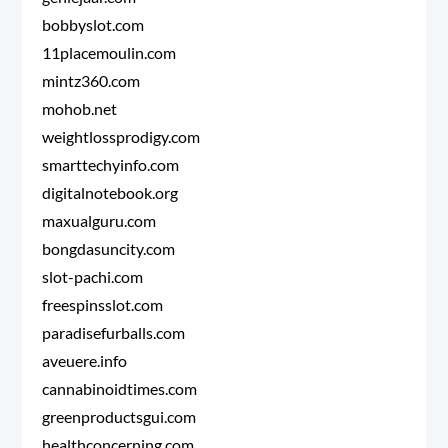
bobbyslot.com
11placemoulin.com
mintz360.com
mohob.net
weightlossprodigy.com
smarttechyinfo.com
digitalnotebook.org
maxualguru.com
bongdasuncity.com
slot-pachi.com
freespinsslot.com
paradisefurballs.com
aveuere.info
cannabinoidtimes.com
greenproductsgui.com
healthconcerning.com