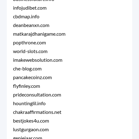
infojudibet.com
cbdmap.info
deanbeanxn.com
matkarajdhanigame.com
popthrone.com
world-slots.com
imakewebsolution.com
che-blog.com
pancakecoinz.com
flyfinley.com
prideconsultation.com
hountinglil.info
chakraaffirmations.net
bestjokes4u.com
lustgurgaon.com
geniejaar.com