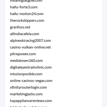
milanoglasgow.com
hallu-forte3.com
hallu-motion24.com
therockskippers.com
granfoss.net
allindiacafela.com
alpineskiracing2007.com
casino-vulkan-online.net
pitrepower.com
mediatown360.com
digitaleyestrainclinic.com
missionposible.com
online-casinos-vegas.com
xfinityrouterlogin.com
marketingjacks.com
topappliancereviews.com