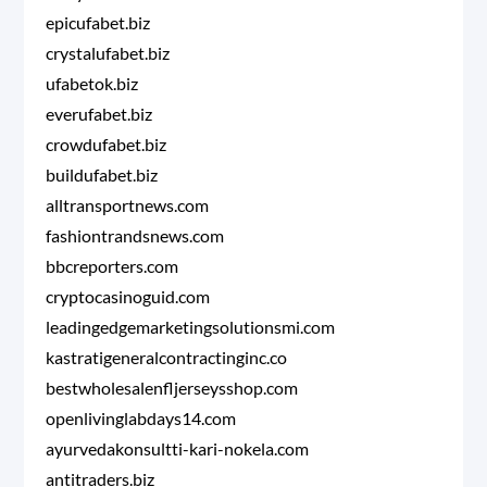
epicufabet.biz
crystalufabet.biz
ufabetok.biz
everufabet.biz
crowdufabet.biz
buildufabet.biz
alltransportnews.com
fashiontrandsnews.com
bbcreporters.com
cryptocasinoguid.com
leadingedgemarketingsolutionsmi.com
kastratigeneralcontractinginc.co
bestwholesalenfljerseysshop.com
openlivinglabdays14.com
ayurvedakonsultti-kari-nokela.com
antitraders.biz