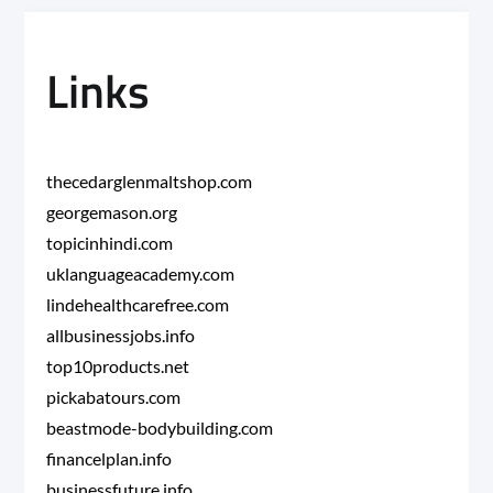
Links
thecedarglenmaltshop.com
georgemason.org
topicinhindi.com
uklanguageacademy.com
lindehealthcarefree.com
allbusinessjobs.info
top10products.net
pickabatours.com
beastmode-bodybuilding.com
financelplan.info
businessfuture.info