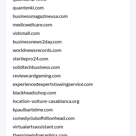
quantenki.com
businessmagazineusa.com
medicwellcare.com
vidsmall.com
businessnews2day.com
worldnewsrecords.com
sterilepro24.com
solidtechbusiness.com
reviewcardgaming.com
experiencedexpertstowingservice.com
blackheadsshop.com
location-voiture-casablanca.org
kpaulbartelme.com
comedyclubofhiltonhead.com
virtualartsassistant.com
theprimeinfographics.com