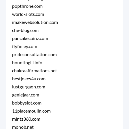
popthrone.com
world-slots.com
imakewebsolution.com
che-blog.com
pancakecoinz.com
flyfinley.com
prideconsultation.com
hountinglil.info
chakraaffirmations.net
bestjokes4u.com
lustgurgaon.com
geniejaar.com
bobbyslot.com
11placemoulin.com
mintz360.com
mohob.net