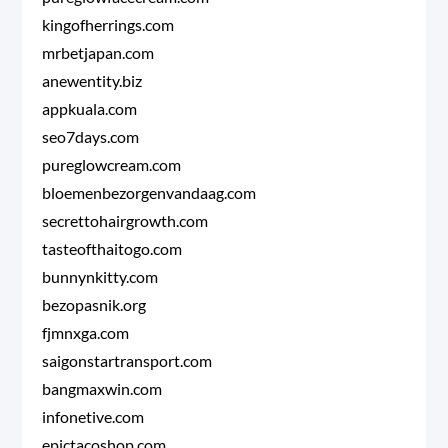
kingofherrings.com
mrbetjapan.com
anewentity.biz
appkuala.com
seo7days.com
pureglowcream.com
bloemenbezorgenvandaag.com
secrettohairgrowth.com
tasteofthaitogo.com
bunnynkitty.com
bezopasnik.org
fjmnxga.com
saigonstartransport.com
bangmaxwin.com
infonetive.com
epictacoshop.com