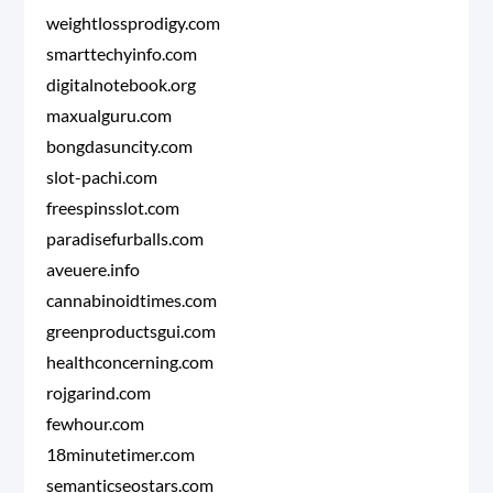
weightlossprodigy.com
smarttechyinfo.com
digitalnotebook.org
maxualguru.com
bongdasuncity.com
slot-pachi.com
freespinsslot.com
paradisefurballs.com
aveuere.info
cannabinoidtimes.com
greenproductsgui.com
healthconcerning.com
rojgarind.com
fewhour.com
18minutetimer.com
semanticseostars.com