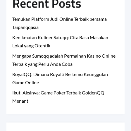
Recent Posts
Temukan Platform Judi Online Terbaik bersama
Taipanqqasia
Kenikmatan Kuliner Satuqq: Cita Rasa Masakan
Lokal yang Otentik
Mengapa Sumoqq adalah Permainan Kasino Online
Terbaik yang Perlu Anda Coba
RoyalQQ: Dimana Royalti Bertemu Keunggulan
Game Online
Ikuti Aksinya: Game Poker Terbaik GoldenQQ
Menanti