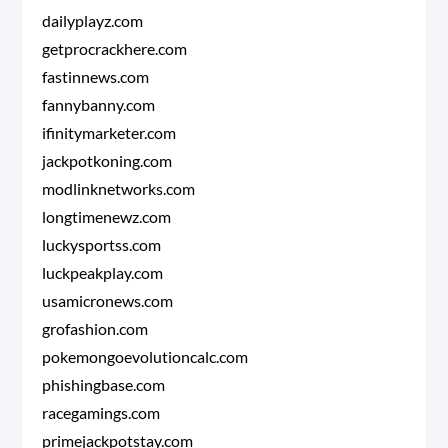
dailyplayz.com
getprocrackhere.com
fastinnews.com
fannybanny.com
ifinitymarketer.com
jackpotkoning.com
modlinknetworks.com
longtimenewz.com
luckysportss.com
luckpeakplay.com
usamicronews.com
grofashion.com
pokemongoevolutioncalc.com
phishingbase.com
racegamings.com
primejackpotstay.com