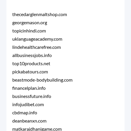
thecedarglenmaltshop.com
georgemason.org
topicinhindi.com
uklanguageacademy.com
lindehealthcarefree.com
allbusinessjobs.info
top10products.net
pickabatours.com
beastmode-bodybuilding.com
financelplan.info
businessfuture.info
infojudibet.com
cbdmap.info
deanbeanxn.com
matkarajdhanigame.com