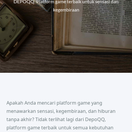
DEPOQQ: Platform game terbaik untuk sensasi dan
kegembiraan
Apakah Anda mencari platform game yang
menawarkan sensasi, kegembiraan, dan hiburan
tanpa akhir? Tidak terlihat lagi dari DepoQQ,
platform game terbaik untuk semua kebutuhan