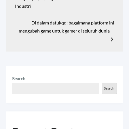
Industri
Di dalam datukqq: bagaimana platform ini
mengubah game untuk gamer di seluruh dunia
Search
Search