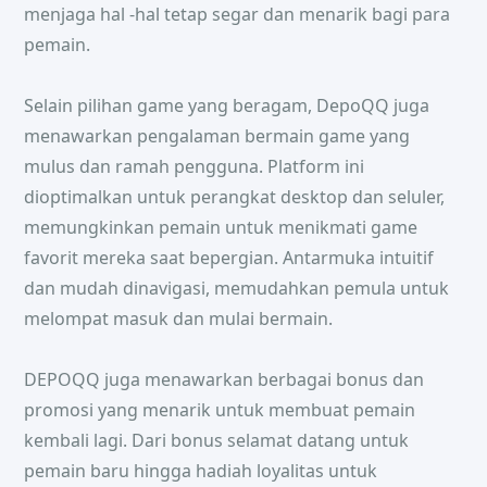
menjaga hal -hal tetap segar dan menarik bagi para
pemain.
Selain pilihan game yang beragam, DepoQQ juga
menawarkan pengalaman bermain game yang
mulus dan ramah pengguna. Platform ini
dioptimalkan untuk perangkat desktop dan seluler,
memungkinkan pemain untuk menikmati game
favorit mereka saat bepergian. Antarmuka intuitif
dan mudah dinavigasi, memudahkan pemula untuk
melompat masuk dan mulai bermain.
DEPOQQ juga menawarkan berbagai bonus dan
promosi yang menarik untuk membuat pemain
kembali lagi. Dari bonus selamat datang untuk
pemain baru hingga hadiah loyalitas untuk