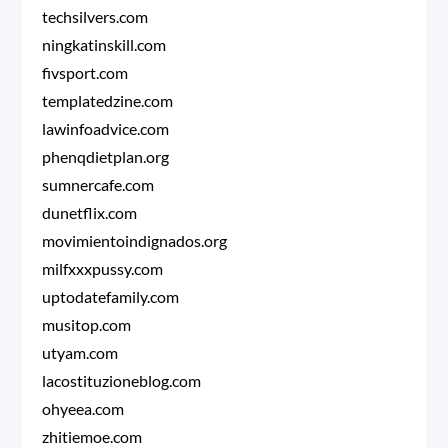
techsilvers.com
ningkatinskill.com
fivsport.com
templatedzine.com
lawinfoadvice.com
phenqdietplan.org
sumnercafe.com
dunetflix.com
movimientoindignados.org
milfxxxpussy.com
uptodatefamily.com
musitop.com
utyam.com
lacostituzioneblog.com
ohyeea.com
zhitiemoe.com