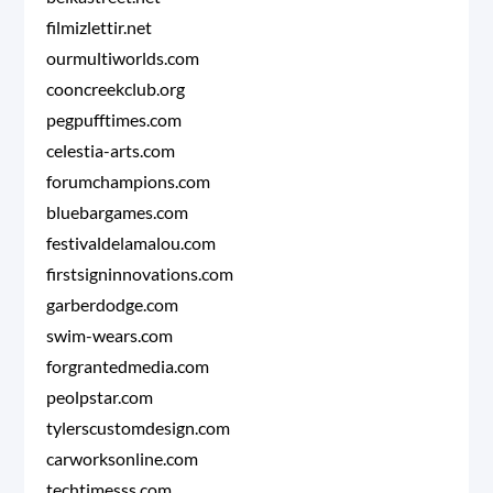
filmizlettir.net
ourmultiworlds.com
cooncreekclub.org
pegpufftimes.com
celestia-arts.com
forumchampions.com
bluebargames.com
festivaldelamalou.com
firstsigninnovations.com
garberdodge.com
swim-wears.com
forgrantedmedia.com
peolpstar.com
tylerscustomdesign.com
carworksonline.com
techtimesss.com