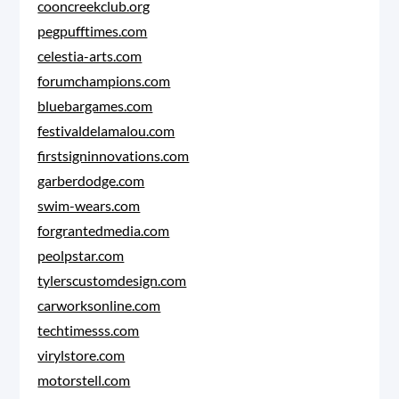
cooncreekclub.org
pegpufftimes.com
celestia-arts.com
forumchampions.com
bluebargames.com
festivaldelamalou.com
firstsigninnovations.com
garberdodge.com
swim-wears.com
forgrantedmedia.com
peolpstar.com
tylerscustomdesign.com
carworksonline.com
techtimesss.com
virylstore.com
motorstell.com