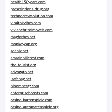
health150years.com
prescriptions-drug.org
technocrewsolution.com
viraltokvibes.com
vivianebritoimoveis.com
magforbes.net
monkeycap.org
sdenix.net
amarinhillcrest.com
the-tourist.org
advogato.net
isafebag.net
bloombergz.com
enterpriseboosts.com
casino-kartenspiele.com
casino-automatenspiele.org