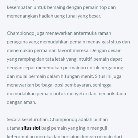
kesempatan untuk bersaing dengan pemain top dan
memenangkan hadiah uang tunai yang besar.
Championqq ​​juga menawarkan antarmuka ramah
pengguna yang memudahkan pemain menavigasi situs dan
menemukan permainan favorit mereka. Dengan desain
yang ramping dan tata letak yang intuitif, pemain dapat
dengan cepat menemukan permainan untuk bergabung
dan mulai bermain dalam hitungan menit. Situs ini juga
menawarkan berbagai opsi pembayaran, sehingga
memudahkan pemain untuk menyetor dan menarik dana
dengan aman.
Secara keseluruhan, Championqq ​​adalah pilihan
utama
situs slot
bagi pemain yang ingin menguji
keterampilan mereka dan bersaing dengan pemain dari