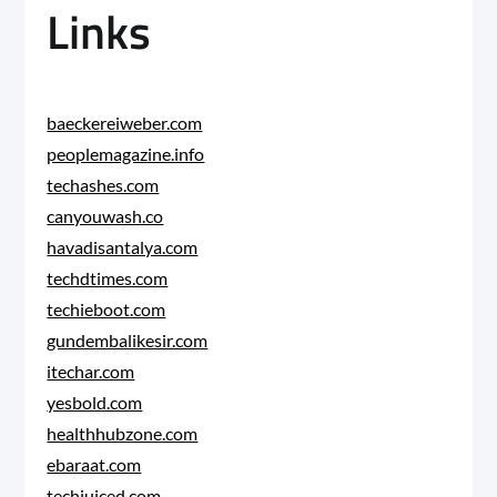
Links
baeckereiweber.com
peoplemagazine.info
techashes.com
canyouwash.co
havadisantalya.com
techdtimes.com
techieboot.com
gundembalikesir.com
itechar.com
yesbold.com
healthhubzone.com
ebaraat.com
techjuiced.com