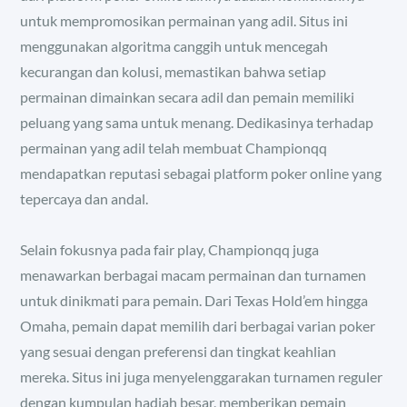
untuk mempromosikan permainan yang adil. Situs ini
menggunakan algoritma canggih untuk mencegah
kecurangan dan kolusi, memastikan bahwa setiap
permainan dimainkan secara adil dan pemain memiliki
peluang yang sama untuk menang. Dedikasinya terhadap
permainan yang adil telah membuat Championqq ​​
mendapatkan reputasi sebagai platform poker online yang
tepercaya dan andal.
Selain fokusnya pada fair play, Championqq ​​juga
menawarkan berbagai macam permainan dan turnamen
untuk dinikmati para pemain. Dari Texas Hold’em hingga
Omaha, pemain dapat memilih dari berbagai varian poker
yang sesuai dengan preferensi dan tingkat keahlian
mereka. Situs ini juga menyelenggarakan turnamen reguler
dengan kumpulan hadiah besar, memberikan pemain