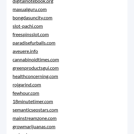
digitalnotebook.org
maxualguru.com
bongdasuncity.com
slot-pachi.com
freespinsslot.com
paradisefurballs.com
aveuere.info
cannabinoidtimes.com
greenproductsgui.com
healthconcerning.com
rojgarind.com
fewhour.com
18minutetimer.com
semanticseostars.com
mainstreamzone.com
growmarijuanas.com