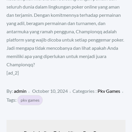
seluruh dunia dalam lingkungan poker online yang aman
dan terjamin. Dengan komitmennya terhadap permainan
yang adil, beragam permainan dan turnamen, dan
antarmuka yang ramah pengguna, Championqq ​​adalah
platform yang wajib dicoba untuk setiap penggemar poker.
Jadi mengapa tidak mencobanya dan lihat apakah Anda
memiliki apa yang diperlukan untuk menjadi juara
Championqq?
[ad_2]
Posted
Categories
By:
admin
October 10, 2024
Categories :
Pkv Games
:
on
Tags:
pkv games
Post