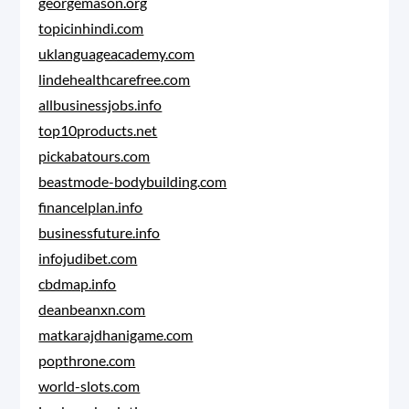
georgemason.org
topicinhindi.com
uklanguageacademy.com
lindehealthcarefree.com
allbusinessjobs.info
top10products.net
pickabatours.com
beastmode-bodybuilding.com
financelplan.info
businessfuture.info
infojudibet.com
cbdmap.info
deanbeanxn.com
matkarajdhanigame.com
popthrone.com
world-slots.com