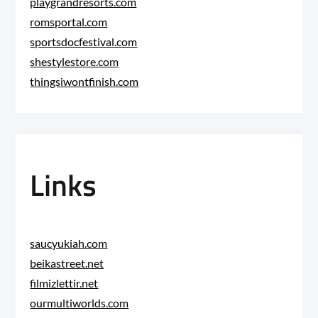
playgrandresorts.com
romsportal.com
sportsdocfestival.com
shestylestore.com
thingsiwontfinish.com
Links
saucyukiah.com
beikastreet.net
filmizlettir.net
ourmultiworlds.com