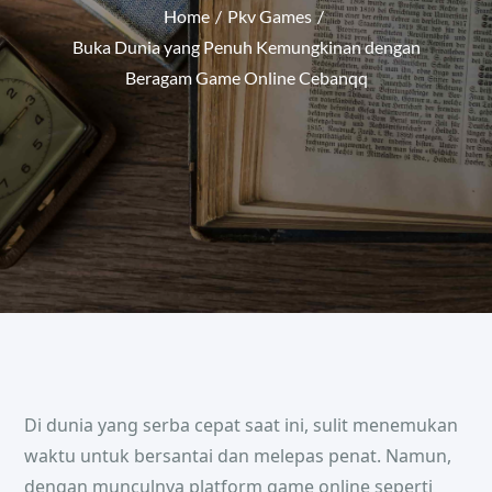
Home
Pkv Games
Buka Dunia yang Penuh Kemungkinan dengan
Beragam Game Online Cebanqq
Di dunia yang serba cepat saat ini, sulit menemukan
waktu untuk bersantai dan melepas penat. Namun,
dengan munculnya platform game online seperti