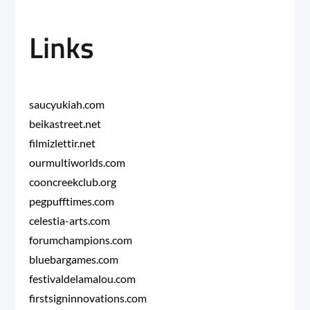
Links
saucyukiah.com
beikastreet.net
filmizlettir.net
ourmultiworlds.com
cooncreekclub.org
pegpufftimes.com
celestia-arts.com
forumchampions.com
bluebargames.com
festivaldelamalou.com
firstsigninnovations.com