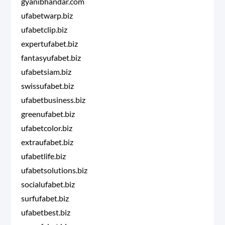
gyanibhandar.com
ufabetwarp.biz
ufabetclip.biz
expertufabet.biz
fantasyufabet.biz
ufabetsiam.biz
swissufabet.biz
ufabetbusiness.biz
greenufabet.biz
ufabetcolor.biz
extraufabet.biz
ufabetlife.biz
ufabetsolutions.biz
socialufabet.biz
surfufabet.biz
ufabetbest.biz