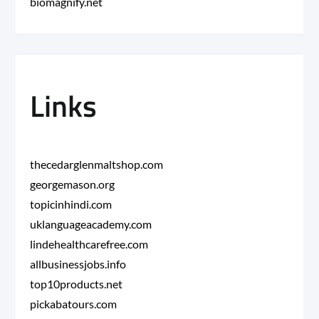
biomagnify.net
Links
thecedarglenmaltshop.com
georgemason.org
topicinhindi.com
uklanguageacademy.com
lindehealthcarefree.com
allbusinessjobs.info
top10products.net
pickabatours.com