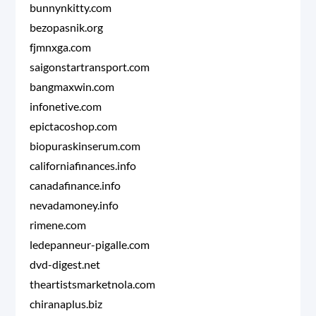
bunnynkitty.com
bezopasnik.org
fjmnxga.com
saigonstartransport.com
bangmaxwin.com
infonetive.com
epictacoshop.com
biopuraskinserum.com
californiafinances.info
canadafinance.info
nevadamoney.info
rimene.com
ledepanneur-pigalle.com
dvd-digest.net
theartistsmarketnola.com
chiranaplus.biz