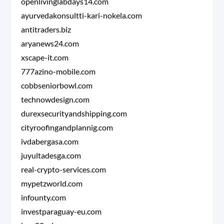
openlivinglabdays14.com
ayurvedakonsultti-kari-nokela.com
antitraders.biz
aryanews24.com
xscape-it.com
777azino-mobile.com
cobbseniorbowl.com
technowdesign.com
durexsecurityandshipping.com
cityroofingandplannig.com
ivdabergasa.com
juyultadesga.com
real-crypto-services.com
mypetzworld.com
infounty.com
investparaguay-eu.com