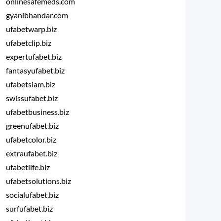
onlinesafemeds.com
gyanibhandar.com
ufabetwarp.biz
ufabetclip.biz
expertufabet.biz
fantasyufabet.biz
ufabetsiam.biz
swissufabet.biz
ufabetbusiness.biz
greenufabet.biz
ufabetcolor.biz
extraufabet.biz
ufabetlife.biz
ufabetsolutions.biz
socialufabet.biz
surfufabet.biz