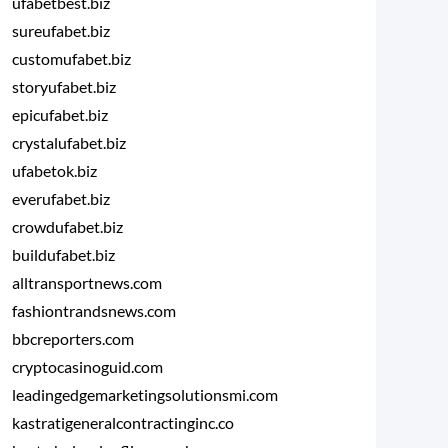
ufabetbest.biz
sureufabet.biz
customufabet.biz
storyufabet.biz
epicufabet.biz
crystalufabet.biz
ufabetok.biz
everufabet.biz
crowdufabet.biz
buildufabet.biz
alltransportnews.com
fashiontrandsnews.com
bbcreporters.com
cryptocasinoguid.com
leadingedgemarketingsolutionsmi.com
kastratigeneralcontractinginc.co