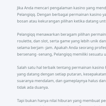
Jika Anda mencari pengalaman kasino yang mendeb
Pelangiqq. Dengan berbagai permainan kasino ya
bosan atau kekurangan pilihan ketika datang un
Pelangiqq menawarkan beragam pilihan permainan 
roulette, dan slot, serta game yang lebih unik 
selama berjam -jam. Apakah Anda seorang profe
bersenang -senang, Pelangiqq memiliki sesuatu 
Salah satu hal terbaik tentang permainan kasino 
yang datang dengan setiap putaran, kesepakatan
suaranya mendalam, dan gameplaynya halus dan
tidak ada duanya.
Tapi bukan hanya nilai hiburan yang membuat per