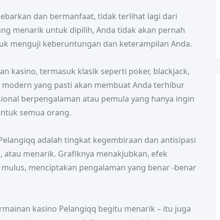
arkan dan bermanfaat, tidak terlihat lagi dari
ng menarik untuk dipilih, Anda tidak akan pernah
tuk menguji keberuntungan dan keterampilan Anda.
kasino, termasuk klasik seperti poker, blackjack,
dan modern yang pasti akan membuat Anda terhibur
sional berpengalaman atau pemula yang hanya ingin
untuk semua orang.
Pelangiqq adalah tingkat kegembiraan dan antisipasi
, atau menarik. Grafiknya menakjubkan, efek
 mulus, menciptakan pengalaman yang benar -benar
mainan kasino Pelangiqq begitu menarik – itu juga