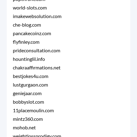
world-slots.com
imakewebsolution.com
che-blog.com
pancakecoinz.com
flyfinley.com
prideconsultation.com
hountinglil.info
chakraaffirmations.net
bestjokes4u.com
lustgurgaon.com
geniejaar.com
bobbyslot.com
11placemoulin.com
mintz360.com
mohob.net
weightlossprodigy.com