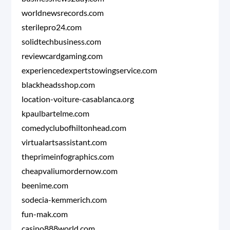
worldnewsrecords.com
sterilepro24.com
solidtechbusiness.com
reviewcardgaming.com
experiencedexpertstowingservice.com
blackheadsshop.com
location-voiture-casablanca.org
kpaulbartelme.com
comedyclubofhiltonhead.com
virtualartsassistant.com
theprimeinfographics.com
cheapvaliumordernow.com
beenime.com
sodecia-kemmerich.com
fun-mak.com
casino888world.com