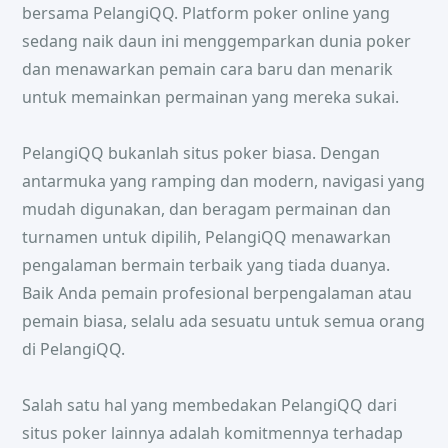
bersama PelangiQQ. Platform poker online yang
sedang naik daun ini menggemparkan dunia poker
dan menawarkan pemain cara baru dan menarik
untuk memainkan permainan yang mereka sukai.
PelangiQQ bukanlah situs poker biasa. Dengan
antarmuka yang ramping dan modern, navigasi yang
mudah digunakan, dan beragam permainan dan
turnamen untuk dipilih, PelangiQQ menawarkan
pengalaman bermain terbaik yang tiada duanya.
Baik Anda pemain profesional berpengalaman atau
pemain biasa, selalu ada sesuatu untuk semua orang
di PelangiQQ.
Salah satu hal yang membedakan PelangiQQ dari
situs poker lainnya adalah komitmennya terhadap