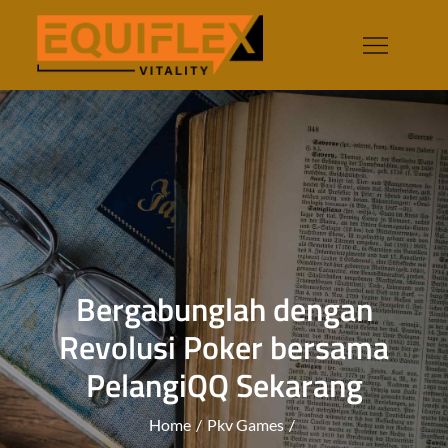
Skip
to
PKV Games:
content
Pengalaman
Bermain
Poker di Situs
Terbaik
Bergabunglah dengan
Revolusi Poker bersama
PelangiQQ Sekarang
Home
Pkv Games