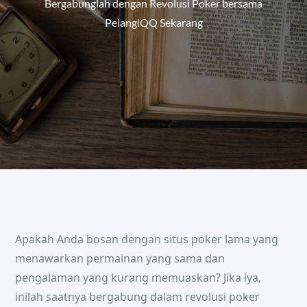
Bergabunglah dengan Revolusi Poker bersama
PelangiQQ Sekarang
Apakah Anda bosan dengan situs poker lama yang
menawarkan permainan yang sama dan
pengalaman yang kurang memuaskan? Jika iya,
inilah saatnya bergabung dalam revolusi poker