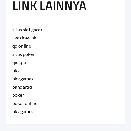
LINK LAINNYA
situs slot gacor
live draw hk
qq online
situs poker
qiu qiu
pkv
pkv games
bandarqq
poker
poker online
pkv games