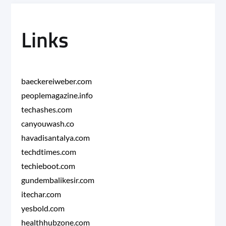
Links
baeckereiweber.com
peoplemagazine.info
techashes.com
canyouwash.co
havadisantalya.com
techdtimes.com
techieboot.com
gundembalikesir.com
itechar.com
yesbold.com
healthhubzone.com