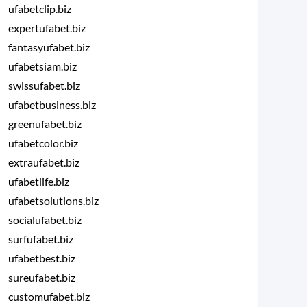
ufabetclip.biz
expertufabet.biz
fantasyufabet.biz
ufabetsiam.biz
swissufabet.biz
ufabetbusiness.biz
greenufabet.biz
ufabetcolor.biz
extraufabet.biz
ufabetlife.biz
ufabetsolutions.biz
socialufabet.biz
surfufabet.biz
ufabetbest.biz
sureufabet.biz
customufabet.biz