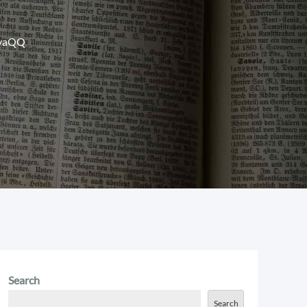
ryaQQ
Search
Search