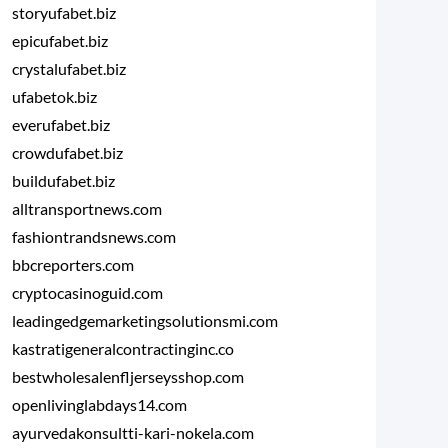
storyufabet.biz
epicufabet.biz
crystalufabet.biz
ufabetok.biz
everufabet.biz
crowdufabet.biz
buildufabet.biz
alltransportnews.com
fashiontrandsnews.com
bbcreporters.com
cryptocasinoguid.com
leadingedgemarketingsolutionsmi.com
kastratigeneralcontractinginc.co
bestwholesalenfljerseysshop.com
openlivinglabdays14.com
ayurvedakonsultti-kari-nokela.com