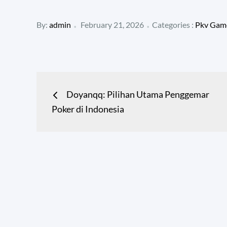
Posted
Categories
By:
admin
February 21, 2026
Categories :
Pkv Gam
:
on
Post
Doyanqq: Pilihan Utama Penggemar
navigation
Poker di Indonesia