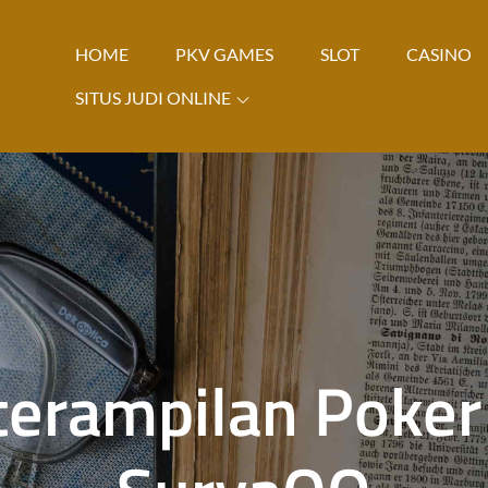
HOME
PKV GAMES
SLOT
CASINO
 Games: Pengalaman Bermain
SITUS JUDI ONLINE
terampilan Poker