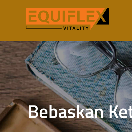
Skip
to
content
PKV
Bebaskan Ke