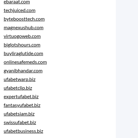
ebaraat.com
techjuiced.com
byteboosttech.com
magnexushub.com
virtuogoweb.com
biglotshours.com
buyliraglutide.com
onlinesafemeds.com
gyanibhandar.com
ufabetwarp.biz
ufabetclip.biz
expertufabet.biz
fantasyufabet.biz
ufabetsiam.biz
swissufabet.biz
ufabetbusiness.biz