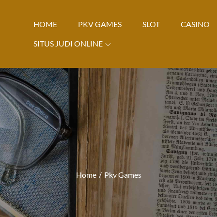
HOME
PKV GAMES
SLOT
CASINO
 Games: Pengalaman Bermain Pok
SITUS JUDI ONLINE
Home
Pkv Games