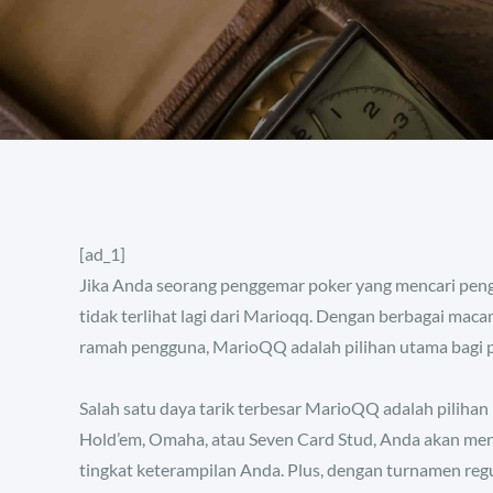
[ad_1]
Jika Anda seorang penggemar poker yang mencari pen
tidak terlihat lagi dari Marioqq. Dengan berbagai ma
ramah pengguna, MarioQQ adalah pilihan utama bagi p
Salah satu daya tarik terbesar MarioQQ adalah pilihan
Hold’em, Omaha, atau Seven Card Stud, Anda akan me
tingkat keterampilan Anda. Plus, dengan turnamen reg