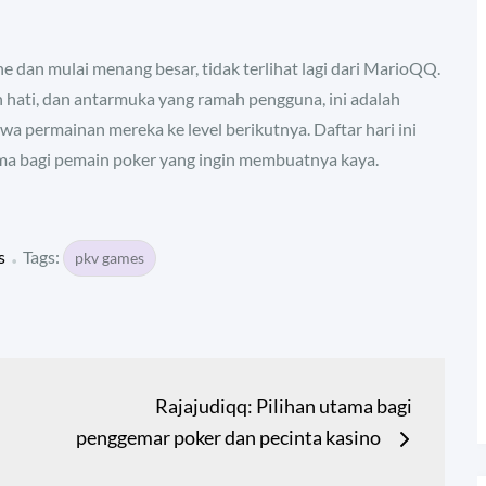
e dan mulai menang besar, tidak terlihat lagi dari MarioQQ.
hati, dan antarmuka yang ramah pengguna, ini adalah
a permainan mereka ke level berikutnya. Daftar hari ini
ma bagi pemain poker yang ingin membuatnya kaya.
s
Tags:
pkv games
Rajajudiqq: Pilihan utama bagi
penggemar poker dan pecinta kasino