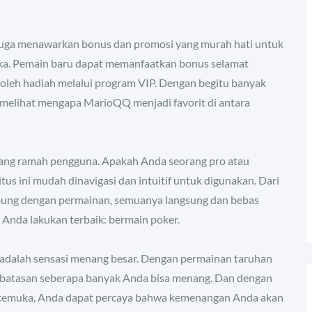
juga menawarkan bonus dan promosi yang murah hati untuk
. Pemain baru dapat memanfaatkan bonus selamat
oleh hadiah melalui program VIP. Dengan begitu banyak
melihat mengapa MarioQQ menjadi favorit di antara
yang ramah pengguna. Apakah Anda seorang pro atau
 ini mudah dinavigasi dan intuitif untuk digunakan. Dari
ung dengan permainan, semuanya langsung dan bebas
Anda lakukan terbaik: bermain poker.
 adalah sensasi menang besar. Dengan permainan taruhan
da batasan seberapa banyak Anda bisa menang. Dan dengan
erkemuka, Anda dapat percaya bahwa kemenangan Anda akan