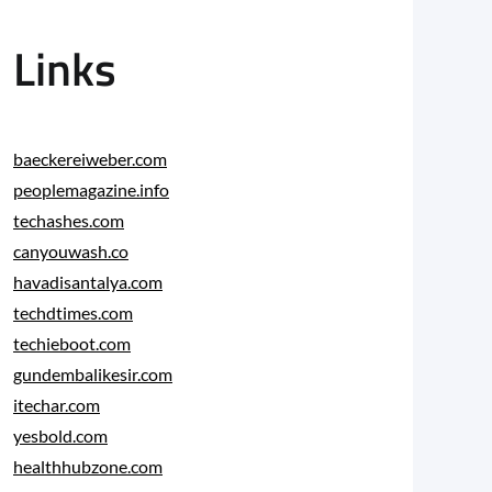
Links
baeckereiweber.com
peoplemagazine.info
techashes.com
canyouwash.co
havadisantalya.com
techdtimes.com
techieboot.com
gundembalikesir.com
itechar.com
yesbold.com
healthhubzone.com