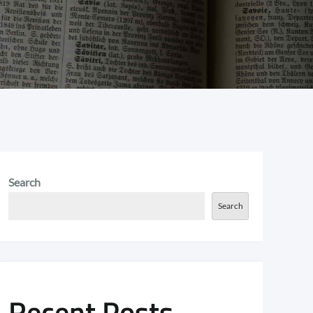
Search
Search
Recent Posts